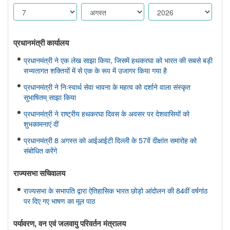
प्रधानमंत्री कार्यालय
प्रधानमंत्री ने एक लेख साझा किया, जिसमें हथकरघा को भारत की सबसे बड़ी
सभ्यतागत शक्तियों में से एक के रूप में उजागर किया गया है
प्रधानमंत्री ने निःस्वार्थ सेवा भावना के महत्व को दर्शाने वाला संस्कृत
सुभाषितम् साझा किया
प्रधानमंत्री ने राष्ट्रीय हथकरघा दिवस के अवसर पर देशवासियों को
शुभकामनाएं दीं
प्रधानमंत्री 8 अगस्त को आईआईटी दिल्ली के 57वें दीक्षांत समारोह को
संबोधित करेंगे
राज्यसभा सचिवालय
राज्यसभा के सभापति द्वारा ऐतिहासिक भारत छोड़ो आंदोलन की 84वीं वर्षगांठ
पर दिए गए भाषण का मूल पाठ
पर्यावरण, वन एवं जलवायु परिवर्तन मंत्रालय