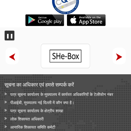
❚❚
सूचना का अधिकार एवं हमसे सम्‍पर्क करें
पत्र सूचना कार्यालय के मुख्यालय में कार्यरत अधिकारियों के टेलीफोन नंबर
पीआईबी, मुख्यालय नई दिल्ली में कौन क्या है।
पत्र सूचना कार्यालय के क्षेत्रीय शाखा
लोक शिकायत अधिकारी
आन्‍तरिक शिकायत समिति कमेटी