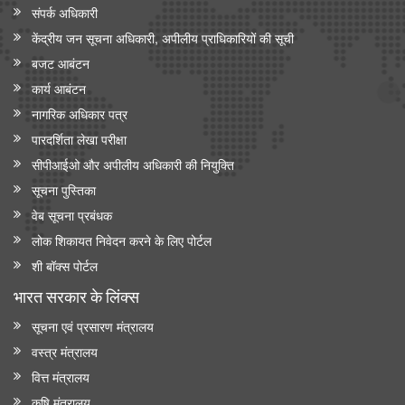
संपर्क अधिकारी
केंद्रीय जन सूचना अधिकारी, अपीलीय प्राधिकारियों की सूची
बजट आबंटन
कार्य आबंटन
नागरिक अधिकार पत्र
पारदर्शिता लेखा परीक्षा
सीपीआईओ और अपी‍लीय अधिकारी की नियुक्ति
सूचना पुस्तिका
वेब सूचना प्रबंधक
लोक शिकायत निवेदन करने के लिए पोर्टल
शी बॉक्स पोर्टल
भारत सरकार के लिंक्‍स
सूचना एवं प्रसारण मंत्रालय
वस्त्र मंत्रालय
वित्त मंत्रालय
कृषि मंत्रालय