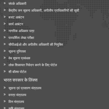
संपर्क अधिकारी
केंद्रीय जन सूचना अधिकारी, अपीलीय प्राधिकारियों की सूची
बजट आबंटन
कार्य आबंटन
नागरिक अधिकार पत्र
पारदर्शिता लेखा परीक्षा
सीपीआईओ और अपी‍लीय अधिकारी की नियुक्ति
सूचना पुस्तिका
वेब सूचना प्रबंधक
लोक शिकायत निवेदन करने के लिए पोर्टल
शी बॉक्स पोर्टल
भारत सरकार के लिंक्‍स
सूचना एवं प्रसारण मंत्रालय
वस्त्र मंत्रालय
वित्त मंत्रालय
कृषि मंत्रालय