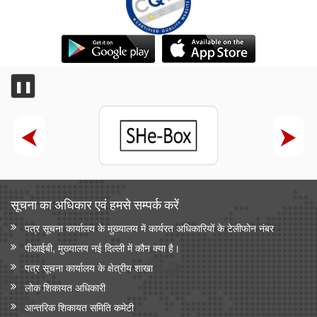
❚❚
सूचना का अधिकार एवं हमसे सम्‍पर्क करें
पत्र सूचना कार्यालय के मुख्यालय में कार्यरत अधिकारियों के टेलीफोन नंबर
पीआईबी, मुख्यालय नई दिल्ली में कौन क्या है।
पत्र सूचना कार्यालय के क्षेत्रीय शाखा
लोक शिकायत अधिकारी
आन्‍तरिक शिकायत समिति कमेटी