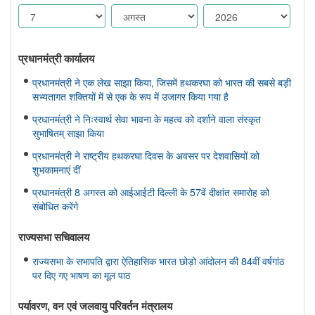
प्रधानमंत्री कार्यालय
प्रधानमंत्री ने एक लेख साझा किया, जिसमें हथकरघा को भारत की सबसे बड़ी
सभ्यतागत शक्तियों में से एक के रूप में उजागर किया गया है
प्रधानमंत्री ने निःस्वार्थ सेवा भावना के महत्व को दर्शाने वाला संस्कृत
सुभाषितम् साझा किया
प्रधानमंत्री ने राष्ट्रीय हथकरघा दिवस के अवसर पर देशवासियों को
शुभकामनाएं दीं
प्रधानमंत्री 8 अगस्त को आईआईटी दिल्ली के 57वें दीक्षांत समारोह को
संबोधित करेंगे
राज्यसभा सचिवालय
राज्यसभा के सभापति द्वारा ऐतिहासिक भारत छोड़ो आंदोलन की 84वीं वर्षगांठ
पर दिए गए भाषण का मूल पाठ
पर्यावरण, वन एवं जलवायु परिवर्तन मंत्रालय