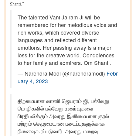
Shanti.”
The talented Vani Jairam Ji will be
remembered for her melodious voice and
rich works, which covered diverse
languages and reflected different
emotions. Her passing away is a major
loss for the creative world. Condolences
to her family and admirers. Om Shanti.
— Narendra Modi (@narendramodi)
Febr
uary 4, 2023
திறமையான வாணி ஜெயராம் ஜி, பல்வேறு
மொழிகளில் பல்வேறு உணர்வுகளை
பிரதிபலிக்கும் அவரது இனிமையான குரல்
மற்றும் செழுமையான படைப்புகளுக்காக
நினைவுகூரப்படுவார். அவரது மறைவு