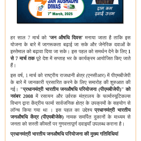
हर साल 7 मार्च को
'जन औषधि दिवस'
मनाया जाता है ताकि इस
योजना के बारे में जागरूकता बढ़ाई जा सके और जेनेरिक दवाओं के
इस्तेमाल को बढ़ावा दिया जा सके। इस पहल को समर्थन देने के लिए
1
से 7 मार्च तक
पूरे देश में सप्ताह भर के कार्यक्रम आयोजित किए जाते
हैं।
इस वर्ष, 1 मार्च को राष्ट्रीय राजधानी क्षेत्र (एनसीआर) में पीएमबीजेपी
के बारे में जानकारी प्रसारित करने के लिए समारोह की शुरुआत की
गई।
"प्रधानमंत्री भारतीय जनऔषधि परियोजना (पीएमबीजेपी)" को
नवंबर 2008
में रसायन और उर्वरक मंत्रालय के फार्मास्यूटिकल्स
विभाग द्वारा केंद्रीय फार्मा सार्वजनिक क्षेत्र के उपक्रमों के सहयोग से
लॉन्च किया गया था । इस पहल का उद्देश्य
प्रधानमंत्री भारतीय
जनऔषधि केंद्र (पीएमबीजेके)
नामक समर्पित दुकानों के माध्यम से
जनता को सस्ती कीमतों पर गुणवत्तापूर्ण दवाइयाँ उपलब्ध कराना है।
प्रधानमंत्री भारतीय जनऔषधि परियोजना की मुख्य गतिविधियां