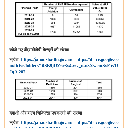
खोले गए पीएमबीजेपी केन्द्रों की संख्या
स्रोत:
https://janaushadhi.gov.in/
-
https://drive.google.co
m/drive/folders/10SB9jUZ6r3v4-wv_n-u3XwcmSvEWU
JqA 202
दवाओं और शल्य चिकित्सा उपकरणों की संख्या
स्रोत:
https://janaushadhi.gov.in/
-
https://drive.google.co