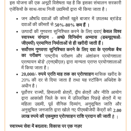
इस योजना की एक अनूठी विशेषता यह है कि इसका संचालन सरकारी
एजेंसियों के साथ-साथ निजी उद्यमियों द्वारा भी किया जाता है।
जन औषधि दवाओं की कीमतें खुले बाजार में उपलब्ध ब्रांडेड
दवाओं की कीमतों से
50%-80% कम हैं ।
उत्पादों की गुणवत्ता सुनिश्चित करने के लिए दवाएं
केवल विश्व
स्वास्थ्य संगठन - अच्छे विनिर्माण अभ्यास (डब्ल्यूएचओ-
जीएमपी) प्रमाणित निर्माताओं से ही खरीदी जाती हैं।
सर्वोत्तम गुणवत्ता सुनिश्चित करने के लिए दवा के प्रत्येक बैच
का परीक्षण
'राष्ट्रीय परीक्षण और अंशांकन प्रयोगशाला
प्रत्यायन बोर्ड' (एनएबीएल) द्वारा मान्यता प्राप्त प्रयोगशालाओं
में किया जाता है।
20,000/- रुपये प्रति माह तक का प्रोत्साहन
मासिक खरीद के
20% की दर से दिया जाता है तथा यह स्टॉकिंग अधिदेश के
अधीन है।
पूर्वोत्तर राज्यों, हिमालयी क्षेत्रों, द्वीप क्षेत्रों और नीति आयोग
द्वारा आकांक्षी जिले के रूप में उल्लिखित पिछड़े क्षेत्रों में या
महिला उद्यमी, पूर्व सैनिक दिव्यांग, अनुसूचित जाति और
अनुसूचित जनजाति द्वारा खोले गए पीएमबीजेपी केंद्रों को
2.00
लाख रुपये की एकमुश्त प्रोत्साहन राशि प्रदान की जाती
है ।
स्वास्थ्य सेवा में बदलाव: विकास पर एक नज़र