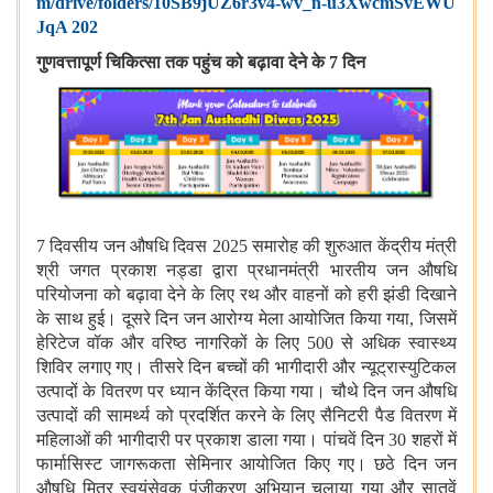
m/drive/folders/10SB9jUZ6r3v4-wv_n-u3XwcmSvEWU
JqA 202
गुणवत्तापूर्ण चिकित्सा तक पहुंच को बढ़ावा देने के
7 दिन
7 दिवसीय जन औषधि दिवस 2025 समारोह की शुरुआत केंद्रीय मंत्री
श्री जगत प्रकाश नड्डा द्वारा प्रधानमंत्री भारतीय जन औषधि
परियोजना को बढ़ावा देने के लिए रथ और वाहनों को हरी झंडी दिखाने
के साथ हुई। दूसरे दिन जन आरोग्य मेला आयोजित किया गया, जिसमें
हेरिटेज वॉक और वरिष्ठ नागरिकों के लिए 500 से अधिक स्वास्थ्य
शिविर लगाए गए। तीसरे दिन बच्चों की भागीदारी और न्यूट्रास्युटिकल
उत्पादों के वितरण पर ध्यान केंद्रित किया गया। चौथे दिन जन औषधि
उत्पादों की सामर्थ्य को प्रदर्शित करने के लिए सैनिटरी पैड वितरण में
महिलाओं की भागीदारी पर प्रकाश डाला गया। पांचवें दिन 30 शहरों में
फार्मासिस्ट जागरूकता सेमिनार आयोजित किए गए। छठे दिन जन
औषधि मित्र स्वयंसेवक पंजीकरण अभियान चलाया गया और सातवें