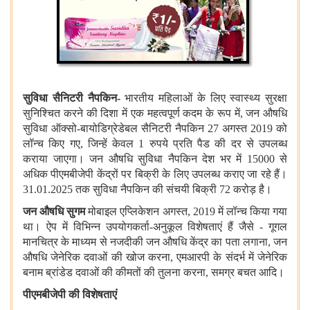
सुविधा सैनिटरी नैपकिन-
भारतीय महिलाओं के लिए स्वास्थ्य सुरक्षा
सुनिश्चित करने की दिशा में एक महत्वपूर्ण कदम के रूप में, जन औषधि
सुविधा ऑक्सो-बायोडिग्रेडेबल सैनिटरी नैपकिन 27 अगस्त 2019 को
लॉन्च किए गए, जिन्हें केवल 1 रुपये प्रति पैड की दर से उपलब्ध
कराया जाएगा। जन औषधि सुविधा नैपकिन देश भर में 15000 से
अधिक पीएमबीजेपी केंद्रों पर बिक्री के लिए उपलब्ध कराए जा रहे हैं।
31.01.2025 तक सुविधा नैपकिन की संचयी बिक्री 72 करोड़ है।
जन औषधि सुगम
मोबाइल एप्लिकेशन अगस्त, 2019 में लॉन्च किया गया
था। ऐप में विभिन्न उपयोगकर्ता-अनुकूल विशेषताएं हैं जैसे - गूगल
मानचित्र के माध्यम से नजदीकी जन औषधि केंद्र का पता लगाना, जन
औषधि जेनेरिक दवाओं की खोज करना, एमआरपी के संदर्भ में जेनेरिक
बनाम ब्रांडेड दवाओं की कीमतों की तुलना करना, समग्र बचत आदि।
पीएमबीजेपी की विशेषताएं