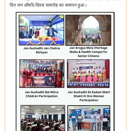
दिन जन औषधि दिवस समारोह का समापन हुआ।