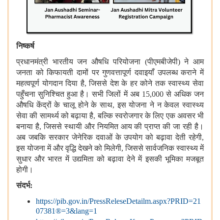
निष्कर्ष
प्रधानमंत्री भारतीय जन औषधि परियोजना (पीएमबीजेपी) ने आम
जनता को किफायती दामों पर गुणवत्तापूर्ण दवाइयाँ उपलब्ध कराने में
महत्वपूर्ण योगदान दिया है, जिससे देश के हर कोने तक स्वास्थ्य सेवा
पहुँचना सुनिश्चित हुआ है। सभी जिलों में अब 15,000 से अधिक जन
औषधि केंद्रों के चालू होने के साथ, इस योजना ने न केवल स्वास्थ्य
सेवा की सामर्थ्य को बढ़ाया है, बल्कि स्वरोजगार के लिए एक अवसर भी
बनाया है, जिससे स्थायी और नियमित आय की प्राप्त की जा रही है।
अब जबकि सरकार जेनेरिक दवाओं के उपयोग को बढ़ावा देती रहेगी,
इस योजना में और वृद्धि देखने को मिलेगी, जिससे सार्वजनिक स्वास्थ्य में
सुधार और भारत में उद्यमिता को बढ़ावा देने में इसकी भूमिका मजबूत
होगी।
संदर्भ:
https://pib.gov.in/PressReleseDetailm.aspx?PRID=21
07381®=3&lang=1