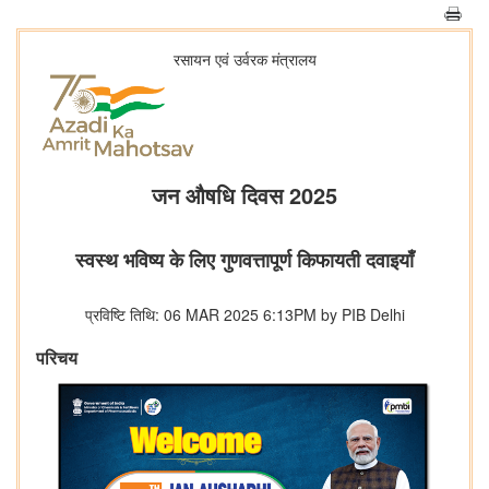
रसायन एवं उर्वरक मंत्रालय
जन औषधि दिवस 2025
स्वस्थ भविष्य के लिए गुणवत्तापूर्ण किफायती दवाइयाँ
प्रविष्टि तिथि: 06 MAR 2025 6:13PM by PIB Delhi
परिचय