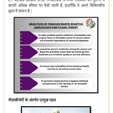
काफी अधिक कीमत पर बेची जाती हैं, हालाँकि वे अपने चिकित्सीय
मूल्य में समान हैं।
पीएमबीजेपी के अंतर्गत प्रमुख पहल