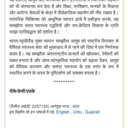
,
,
को भी संस्थागत रूप देता है
और शिक्षा
प्रशिक्षण
मानकों के विकास
और आरोग्य सेवाओं के क्षेत्र में दीर्घकालिक सहयोग की नींव रखता है।
,
पारंपरिक चिकित्सा को आधुनिक व्यापार ढांचे में एकीकृत करके
यह
समझौता सतत स्वास्थ्य पद्धतियों और जन-केंद्रित विकास के प्रति
साझा प्रतिबद्धता को दर्शाता है।
भारत-न्यूजीलैंड मुक्त व्यापार समझौता आयुष को राष्ट्रीय विरासत से
वैश्विक स्वास्थ्य सेवा की मुख्यधारा में ले जाने की दिशा में एक निर्णायक
,
कदम है। यह समझौता अंतरराष्ट्रीय बाजारों को खोलकर
पेशेवरों को
,
सक्षम बनाता है और अंतर-सांस्कृतिक सहयोग को बढ़ावा देकर
आयुष
को वैश्विक कल्याण और समग्र स्वास्थ्य के एक स्तंभ के रूप में
स्थापित करने के भारत के दृष्टिकोण को सशक्त बनाता है।
*********
पीके/केसी/एसके
(रिलीज़ आईडी: 2257120)
आगंतुक पटल : 400
इस विज्ञप्ति को इन भाषाओं में पढ़ें:
English
,
Urdu
,
Gujarati