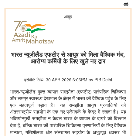
आयुष
भारत न्यूजीलैंड एफटीए से आयुष को मिला वैश्विक मंच,
आरोग्य कर्मियों के लिए खुले नए द्वार
प्रविष्टि तिथि: 30 APR 2026 6:06PM by PIB Delhi
भारत-न्यूजीलैंड मुक्त व्यापार समझौता (एफटीए) पारंपरिक चिकित्सा
और समग्र स्वास्थ्य देखभाल के क्षेत्र में भारत की वैश्विक पहुंच के लिए
एक महत्वपूर्ण पड़ाव है। यह समझौता आयुष प्रणालियों को
अंतरराष्ट्रीय सहयोग के एक नए फ्रेमवर्क के केंद्र में रखता है। यह
भविष्योन्मुखी समझौता न केवल भारत के व्यापार के दायरे को विस्तार
,
देता है
बल्कि भारत की पारंपरिक चिकित्सा प्रणालियों के लिए वैश्विक
,
मान्यता
गतिशीलता और संस्थागत सहयोग के अभूतपूर्व अवसर भी