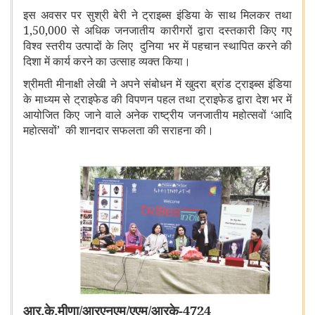
इस अवसर पर सुश्री बेरी ने ट्राइब्स इंडिया के साथ मिलकर तथा
1
,
50
,
000 से अधिक जनजातीय कारीगरों द्वारा दस्तकारी किए गए
विश्व स्तरीय उत्पादों के लिए दुनिया भर में पहचान स्थापित करने की
दिशा में कार्य करने का उत्साह व्यक्त किया।
श्रीमती मीनाक्षी लेखी ने अपने संबोधन में खुदरा ब्रांड ट्राइब्स इंडिया
के माध्यम से ट्राइफेड की विपणन पहल तथा ट्राइफेड द्वारा देश भर में
आयोजित किए जाने वाले अनेक राष्ट्रीय जनजातीय महोत्‍सवों
‘
आदि
महोत्‍सवों
’
की शानदार सफलता की सराहना की।
आर.के.मीणा/आरएनएम/एएम/आरके-4724