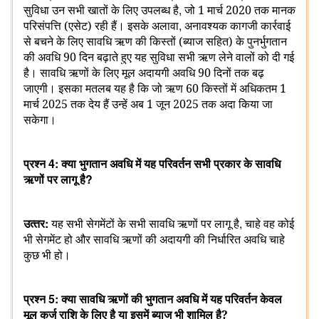
,
सुविधा उन सभी खातों के लिए उपलब्ध है
जो 1 मार्च 2020 तक मानक
,
परिसंपत्ति (एसेट) रही हैं। इसके अलावा
अनावश्यक कागजी कार्रवाई
से बचने के लिए सावधि ऋण की किस्तों (ब्याज सहित) के पुनर्भुगतान
की अवधि 90 दिन बढ़ाते हुए यह सुविधा सभी ऋण लेने वालों को दी गई
है। सावधि ऋणों के लिए मूल अदायगी अवधि 90 दिनों तक बढ़
जाएगी। इसका मतलब यह है कि जो ऋण 60 किस्‍तों में अधिकतम 1
मार्च 2025 तक देय हैं उन्‍हें अब 1 जून 2025 तक अदा किया जा
सकेगा।
4:
प्रश्‍न
क्‍या भुगतान अवधि में यह परिवर्तन सभी प्रकार के सावधि
?
ऋणों पर लागू है
:
,
उत्‍तर
यह सभी सेगमेंटों के सभी सावधि ऋणों पर लागू है
चाहे वह कोई
भी सेगमेंट हो और सावधि ऋणों की अदायगी की निर्धारित अवधि चाहे
कुछ भी हो।
5:
प्रश्‍न
क्‍या सावधि ऋणों की भुगतान अवधि में यह परिवर्तन केवल
मूल कर्ज राशि के लिए है या इसमें ब्याज भी शामिल है
?