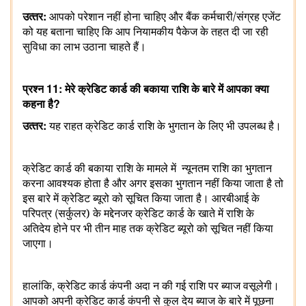
:
उत्‍तर
आपको परेशान नहीं होना चाहिए और बैंक कर्मचारी/संग्रह एजेंट
को यह बताना चाहिए कि आप नियामकीय पैकेज के तहत दी जा रही
सुविधा का लाभ उठाना चाहते हैं।
11:
प्रश्‍न
मेरे क्रेडिट कार्ड की बकाया राशि के बारे में आपका क्या
?
कहना है
:
उत्‍तर
यह राहत क्रेडिट कार्ड राशि के भुगतान के लिए भी उपलब्ध है।
क्रेडिट कार्ड की बकाया राशि के मामले में
न्यूनतम राशि का भुगतान
करना आवश्यक होता है और अगर इसका भुगतान नहीं किया जाता है तो
इस बारे में क्रेडिट ब्यूरो को सूचित किया जाता है। आरबीआई के
(
परिपत्र
सर्कुलर) के मद्देनजर
क्रेडिट कार्ड के खाते में राशि के
अतिदेय होने पर भी तीन माह तक क्रेडिट ब्यूरो को सूचित नहीं किया
जाएगा।
,
हालांकि
क्रेडिट कार्ड कंपनी अदा न की गई राशि पर ब्‍याज वसूलेगी।
आपको अपनी क्रेडिट कार्ड कंपनी से कुल देय ब्याज
के बारे में पूछना