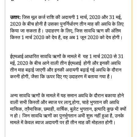
:
उत्‍तर
जिस मूल कर्ज राशि की अदायगी 1 मार्च, 2020 और 31 मई,
2020 के बीच होनी है उसका पुनर्निर्धारण तीन माह की अवधि के लिए
किया जा सकता है। उदाहरण के लिए, जिस सावधि ऋण की अंतिम
किस्त 1 मार्च 2020 को देय है, वह अब 1 जून 2020 को देय होगी।
ईएमआई आधारित सावधि ऋणों के मामले में
यह 1 मार्च 2020 से 31
,
मई
2020 के बीच आने वाली तीन ईएमआई
होगी और इनकी अवधि
तीन माह बढ़ाई जाएगी और इनकी अदायगी बढ़ाई गई अवधि के दौरान
,
करनी होगी
जैसा कि ऊपर दिए गए उदाहरण में बताया गया है।
अन्य सावधि ऋणों के मामले में यह समान अवधि के दौरान बकाया होने
,
वाली सभी किस्‍तों और ब्याज पर लागू होगा
चाहे भुगतान की अवधि
,
,
,
,
,
मासिक
त्रैमासिक
छमाही
वार्षिक
बुलेट भुगतान
इत्यादि कुछ भी क्‍यों
,
न हो। जिन सावधि ऋणों का पुनर्भुगतान अभी शुरू नहीं हुआ है
उनके
मामले में केवल ब्याज अदायगी पर ही तीन माह की मोहलत होगी।