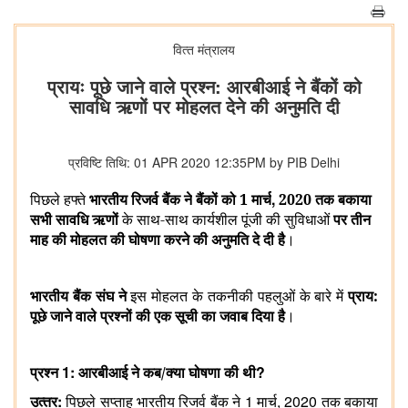
वित्‍त मंत्रालय
प्रायः पूछे जाने वाले प्रश्न: आरबीआई ने बैंकों को
सावधि ऋणों पर मोहलत देने की अनुमति दी
प्रविष्टि तिथि: 01 APR 2020 12:35PM by PIB Delhi
,
पिछले हफ्ते
भारतीय रिजर्व बैंक ने
बैंकों को
1 मार्च
2020 तक
बकाया
सभी सावधि ऋणों
के साथ-साथ कार्यशील पूंजी की सुविधाओं
पर तीन
माह की मोहलत की घोषणा करने की अनुमति दे दी है
।
भारतीय बैंक संघ ने
इस मोहलत के तकनीकी पहलुओं के बारे में
प्राय:
पूछे जाने वाले प्रश्नों की एक सूची का जवाब दिया है
।
1:
?
प्रश्‍न
आरबीआई ने कब/क्या घोषणा की थी
:
1
, 2020
उत्‍तर
पिछले सप्‍ताह भारतीय रिजर्व बैंक ने
मार्च
तक बकाया