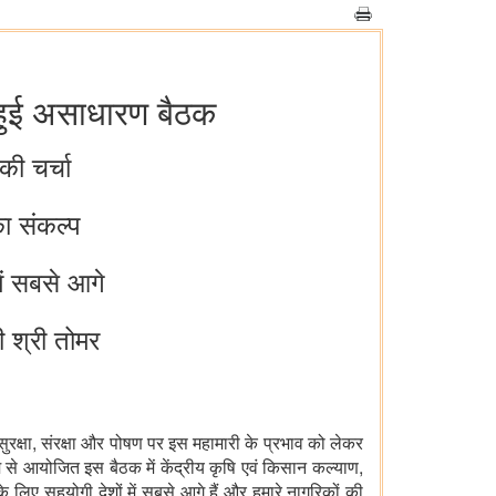
ी हुई असाधारण बैठक
की चर्चा
का संकल्प
ें सबसे आगे
ी श्री तोमर
ुरक्षा, संरक्षा और पोषण पर इस महामारी के प्रभाव को लेकर
म से आयोजित इस बैठक में केंद्रीय कृषि एवं किसान कल्याण,
 के लिए सहयोगी देशों में सबसे आगे हैं और हमारे नागरिकों की