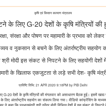
कृषि एवं किसान कल्‍याण मंत्रालय
े के लिए G-20 देशों के कृषि मंत्रियों क
ुरक्षा, संरक्षा और पोषण पर महामारी के प्रभाव को लेकर 
व्यय व नुकसान से बचने के लिए अंतर्राष्ट्रीय सहयोग 
री श्री मोदी इस संकट से निपटने के लिए सहयोगी देशों म
ामारी के खिलाफ एकजुटता से लड़े सभी देश- कृषि मंत्र
प्रविष्टि तिथि: 21 APR 2020 9:18PM by PIB Delhi
-20 देशों के कृषि मंत्रियों की मंगलवार को असाधारण बैठक हुई। इसमें खाद्य स
के लिए अंतर्राष्ट्रीय सहयोग का संकल्प लिया गया। वीडियो कांफ्रेंसिंग के माध्य
मर ने कहा कि प्रधानमंत्री श्री नरेंद्र मोदी विभिन्न देशों में इस संकट से निपटने