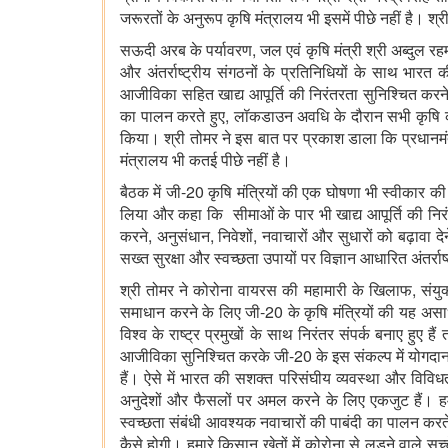
जरूरतों के अनुरूप कृषि मंत्रालय भी इसमें पीछे नहीं है। 
सऊदी अरब के पर्यावरण, जल एवं कृषि मंत्री श्री अब्दुल रह
और अंतर्राष्ट्रीय संगठनों के प्रतिनिधियों के साथ भारत क
आजीविका सहित खाद्य आपूर्ति की निरंतरता सुनिश्चित करन
का पालन करते हुए, लॉकडाउन अवधि के दौरान सभी कृषि कार
किया। श्री तोमर ने इस बात पर प्रकाश डाला कि प्रधानमंत्री
मंत्रालय भी कतई पीछे नहीं है।
बैठक में जी-20 कृषि मंत्रियों की एक घोषणा भी स्वीकार की
लिया और कहा कि सीमाओं के पार भी खाद्य आपूर्ति की निरं
करने, अनुसंधान, निवेशों, नवाचारों और सुधारों को बढ़ावा 
सख्त सुरक्षा और स्वच्छता उपायों पर विज्ञान आधारित अंतर्र
श्री तोमर ने कोरोना वायरस की महामारी के खिलाफ, संयु
समाधान करने के लिए जी-20 के कृषि मंत्रियों की यह असाध
विश्व के राष्ट्र प्रमुखों के साथ निरंतर संपर्क बनाए हु
आजीविका सुनिश्चित करके जी-20 के इस संकल्प में योगदान दे
हैं। ऐसे में भारत की सशक्त परिसंघीय व्यवस्था और विविधत
अनुदेशों और फैसलों पर अमल करने के लिए एकजुट हैं। हम
स्वच्छता संबंधी आवश्यक नवाचारों की पाबंदी का पालन करत
कैसे होगी। हमारे किसान खेतों में कोरोना से लड़ने वाले स