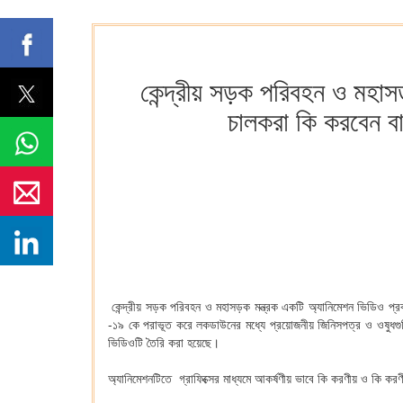
কেন্দ্রীয় সড়ক পরিবহন ও মহাস
চালকরা কি করবেন বা
কেন্দ্রীয় সড়ক পরিবহন ও মহাসড়ক মন্ত্রক একটি অ্যানিমেশন ভিডিও প্
-১৯ কে পরাভূত করে লকডাউনের মধ্যে প্রয়োজনীয় জিনিসপত্র ও ওষুধগু
ভিডিওটি তৈরি করা হয়েছে।
অ্যানিমেশনটিতে গ্রাফিক্সের মাধ্যমে আকর্ষণীয় ভাবে কি করণীয় ও কি করণ