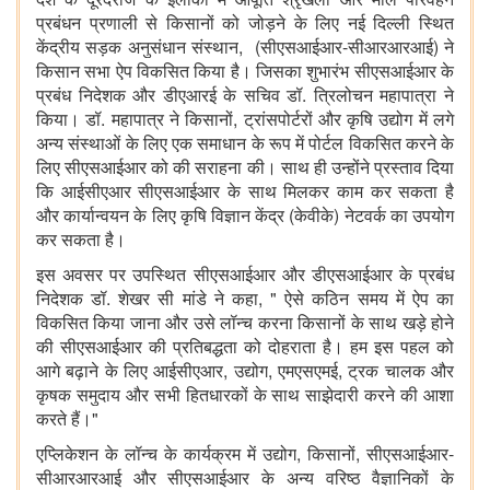
प्रबंधन प्रणाली से किसानों को जोड़ने के लिए नई दिल्ली स्थित
केंद्रीय सड़क अनुसंधान संस्थान
,
(सीएसआईआर-सीआरआरआई) ने
किसान सभा ऐप विकसित किया है। जिसका शुभारंभ सीएसआईआर के
प्रबंध निदेशक और डीएआरई के सचिव डॉ. त्रिलोचन महापात्रा ने
किया।
डॉ. महापात्र ने किसानों
,
ट्रांसपोर्टरों और कृषि उद्योग में लगे
अन्य संस्थाओं के लिए एक समाधान के रूप में पोर्टल विकसित करने के
लिए सीएसआईआर को की सराहना की। साथ ही उन्होंने प्रस्ताव दिया
कि आईसीएआर सीएसआईआर के साथ मिलकर काम कर सकता है
और कार्यान्वयन के लिए कृषि विज्ञान केंद्र (केवीके) नेटवर्क का उपयोग
कर सकता है।
इस अवसर पर उपस्थित सीएसआईआर और डीएसआईआर के प्रबंध
निदेशक डॉ. शेखर सी मांडे ने कहा,
"
ऐसे कठिन समय में
ऐप का
विकसित किया जाना और उसे लॉन्च करना किसानों के साथ खड़े होने
की सीएसआईआर की प्रतिबद्धता को दोहराता है।
हम इस पहल को
आगे बढ़ाने के लिए आईसीएआर
,
उद्योग
,
एमएसएमई
,
ट्रक चालक और
कृषक समुदाय और सभी हितधारकों के साथ साझेदारी करने की आशा
करते हैं।
"
एप्लिकेशन के लॉन्च के कार्यक्रम में उद्योग
,
किसानों
,
सीएसआईआर-
सीआरआरआई और सीएसआईआर के अन्य वरिष्ठ वैज्ञानिकों के