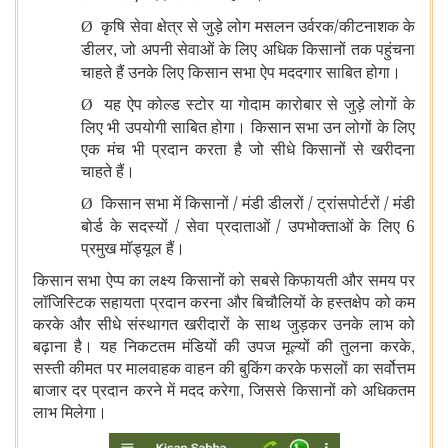
कृषि सेवा क्षेत्र से जुड़े लोग मसलन उर्वरक/कीटनाशक के
Ø
डीलर
जो अपनी सेवाओं के लिए अधिक किसानों तक पहुंचना
,
चाहते हैं उनके लिए किसान सभा ऐप मददगार साबित होगा।
यह ऐप कोल्ड स्टोर या गोदाम कारोबार से जुड़े लोगों के
Ø
लिए भी उपयोगी साबित होगा। किसान सभा उन लोगों के लिए
एक मंच भी प्रदान करता है जो सीधे किसानों से खरीदना
चाहते हैं।
किसान सभा में किसानों / मंडी डीलरों / ट्रांसपोर्टरों / मंडी
Ø
बोर्ड के सदस्यों / सेवा प्रदाताओं / उपभोक्ताओं के लिए 6
प्रमुख मॉड्यूल हैं।
किसान सभा ऐप्प का लक्ष्य किसानों को सबसे किफायती और समय पर
लॉजिस्टिक सहायता प्रदान करना और बिचौलियों के हस्तक्षेप को कम
करके और सीधे संस्थागत खरीदारों के साथ जुड़कर उनके लाभ को
बढ़ाना है।
यह निकटतम मंडियों की उपज मूल्यों की तुलना करके
,
सस्ती कीमत पर मालवाहक वाहन की बुकिंग करके फसलों का सर्वोत्तम
बाजार दर प्रदान करने में मदद करेगा
,
जिससे किसानों को अधिकतम
लाभ मिलेगा।