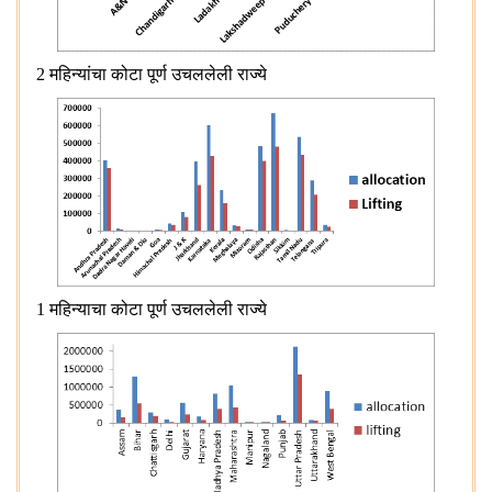
2
महिन्यांचा कोटा पूर्ण उचललेली राज्ये
1 महिन्याचा कोटा पूर्ण उचललेली राज्ये