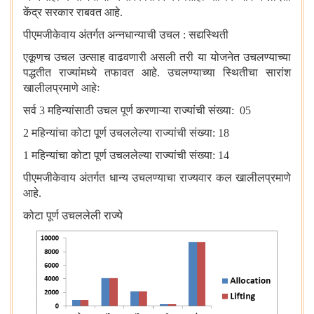
केंद्र सरकार राबवत आहे.
पीएमजीकेवाय अंतर्गत अन्नधान्याची उचल : सद्यस्थिती
एकूणच उचल उत्साह वाढवणारी असली तरी या योजनेत उचलण्याच्या
पद्धतीत राज्यांमध्ये तफावत आहे. उचलण्याच्या स्थितीचा सारांश
खालीलप्रमाणे आहेः
सर्व
3 महिन्यांसाठी उचल पूर्ण करणाऱ्या राज्यांची संख्या: 05
2
महिन्यांचा कोटा पूर्ण उचललेल्या राज्यांची संख्या:
18
1
महिन्यांचा कोटा पूर्ण उचललेल्या राज्यांची संख्या:
14
पीएमजीकेवाय अंतर्गत धान्य उचलण्याचा राज्यवार कल खालीलप्रमाणे
आहे.
कोटा पूर्ण उचललेली राज्ये