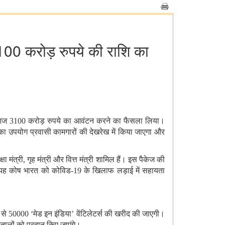
100 करोड़ रुपये की राशि का
 लिए आज 3100 करोड़ रुपये का आवंटन करने का फैसला लिया।
 का उपयोग प्रवासी कामगारों की देखरेख में किया जाएगा और
 मंत्री, गृह मंत्री और वित्त मंत्री शामिल हैं।
इस पैकेज की
ा। यह कोष भारत को कोविड-19 के खिलाफ लड़ाई में सहायता
े 50000 ‘मेड इन इंडिया’ वेंटिलेटर्स की खरीद की जाएगी।
‍पतालों को प्रदान किए जाएंगे।