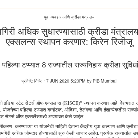
युवा व्यवहार आणि क्रीडा मंत्रालय
री अधिक सुधारण्यासाठी क्रीडा मंत्रालय ख
एक्सलन्स स्थापन करणार: किरेन रिजीजू
 पहिल्या टप्प्यात 8 राज्यातील राज्यनिहाय क्रीडा सुविध
प्रविष्टि तिथि: 17 JUN 2020 5:20PM by PIB Mumbai
ो इंडिया स्टेट सेंटर्स ऑफ एक्सलन्स (
KISCE)
”
स्थापन करणार आहे. देशभरात खे
 योजनेच्या पहिल्या टप्प्यात कर्नाटक
, ओदिशा, तेलंगणा आणि ईशान्येकडील राज्यां
टेट सेंटर्स ऑफ एक्सलेंसमध्ये अद्ययावत केले जाईल.
्षमीकरण करण्याच्या या योजनेची माहिती देताना केंद्रीय युवा कल्याण आणि क्रीडा
मगिरी अधिक जोमदार होण्यासाठी सुरु केली जाणार आहेत. प्रत्येक राज्यातील उपल