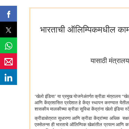
भारताची ऑलिम्पिकमधील कामगि
यासाठी मंत्रालय
‘खेलो इंडिया
’
या प्रमुख योजनेअंतर्गत क्रीडा मंत्रालय
“
खेल
आणि केंद्रशासित प्रदेशात हे केंद्र स्थापन करण्यात येतील.
शासकीय मालकीच्या क्रीडा सुविधा केंद्रांना खेलो इंडिया स्
क्रीडाक्षेत्रात सुधारणा आणि क्रीडा केंद्रांच्या अधिक सक
एक्सेलन्स ही भारताचे ऑलिम्पिक खेळांतील प्रयत्न आणि का