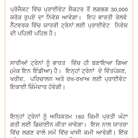
30,000
ਪ੍ਰੋਜੈਕਟ ਵਿੱਚ ਪ੍ਰਾਈਵੇਟ ਸੈਕਟਰ ਤੋਂ ਲਗਭਗ
ਕਰੋੜ ਰੁਪਏ ਦਾ ਨਿਵੇਸ਼ ਆਵੇਗਾ। ਇਹ ਭਾਰਤੀ ਰੇਲਵੇ
ਨੈੱਟਵਰਕ ਵਿੱਚ ਯਾਤਰੀ ਟ੍ਰੇਨਾਂ ਲਈ ਪ੍ਰਾਈਵੇਟ ਨਿਵੇਸ਼
ਦੀ ਪਹਿਲੀ ਪਹਿਲ ਹੈ।
ਸਾਰੀਆਂ ਟ੍ਰੇਨਾਂ ਨੂੰ ਭਾਰਤ ਵਿੱਚ ਹੀ ਬਣਾਇਆ ਗਿਆ
,
(ਮੇਕ ਇਨ ਇੰਡੀਆ) ਹੈ। ਇਨ੍ਹਾਂ ਟ੍ਰੇਨਾਂ ਦੇ ਵਿੱਤਪੋਸ਼ਣ
,
ਖਰੀਦ
ਪਰਿਚਾਲਨ ਅਤੇ ਰਖ-ਰਖਾਅ ਲਈ ਪ੍ਰਾਈਵੇਟ
ਇਕਾਈ ਜ਼ਿੰਮੇਦਾਰ ਹੋਵੇਗੀ।
160
ਇਨ੍ਹਾਂ ਟ੍ਰੇਨਾਂ ਨੂੰ ਅਧਿਕਤਮ
ਕਿਮੀ ਪ੍ਰਤੀ ਘੰਟਾ
ਗਤੀ ਲਈ ਡਿਜ਼ਾਈਨ ਕੀਤਾ ਜਾਵੇਗਾ। ਇਸ ਨਾਲ ਯਾਤਰਾ
ਵਿੱਚ ਲਗਣ ਵਾਲੇ ਸਮੇਂ ਵਿੱਚ ਖਾਸੀ ਕਮੀ ਆਵੇਗੀ। ਇੱਕ