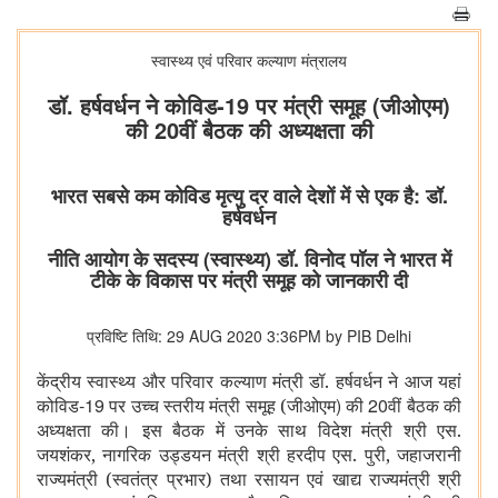
स्‍वास्‍थ्‍य एवं परिवार कल्‍याण मंत्रालय
डॉ. हर्षवर्धन ने कोविड-19 पर मंत्री समूह (जीओएम)
की 20वीं बैठक की अध्यक्षता की
भारत सबसे कम कोविड मृत्यु दर वाले देशों में से एक है: डॉ.
हर्षवर्धन
नीति आयोग के सदस्य (स्वास्थ्य) डॉ. विनोद पॉल ने भारत में
टीके के विकास पर मंत्री समूह को जानकारी दी
प्रविष्टि तिथि: 29 AUG 2020 3:36PM by PIB Delhi
केंद्रीय स्वास्थ्य और परिवार कल्याण मंत्री डॉ. हर्षवर्धन ने आज यहां
-19
)
20
कोविड
पर उच्च स्तरीय मंत्री समूह (जीओएम
की
वीं बैठक की
अध्यक्षता की। इस बैठक में उनके साथ विदेश मंत्री श्री एस.
जयशंकर, नागरिक उड्डयन मंत्री श्री हरदीप एस. पुरी, जहाजरानी
राज्यमंत्री (स्वतंत्र प्रभार) तथा रसायन एवं खाद्य राज्यमंत्री श्री