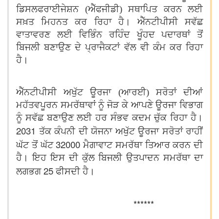
ਡਿਸਲਫਰਾਈਜੇਸ਼ਨ (ਐੱਫਜੀਡੀ) ਸਥਾਪਿਤ ਕਰਨ ਲਈ
ਸਖ਼ਤ ਮਿਹਨਤ ਕਰ ਰਿਹਾ ਹੈ। ਐੱਨਟੀਪੀਸੀ ਸਵੱਛ
ਵਾਤਾਵਰਣ ਲਈ ਵਿਭਿੰਨ ਰਹਿੰਦ ਖੂੰਹਦ ਪਦਾਰਥਾਂ ਤੋਂ
ਬਿਜਲੀ ਬਣਾਉਣ ਦੇ ਪ੍ਰਾਜੈਕਟਾਂ ਵੱਲ ਵੀ ਕੰਮ ਕਰ ਰਿਹਾ
ਹੈ।
ਐੱਨਟੀਪੀਸੀ ਅਖੁੱਟ ਊਰਜਾ (ਆਰਈ) ਸਰੋਤਾਂ ਦੀਆਂ
ਮਹੱਤਵਪੂਰਨ ਸਮਰੱਥਾਵਾਂ ਨੂੰ ਜੋੜ ਕੇ ਆਪਣੇ ਊਰਜਾ ਵਿਭਾਗ
ਨੂੰ ਸਵੱਛ ਬਣਾਉਣ ਲਈ ਹਰ ਸੰਭਵ ਕਦਮ ਚੁੱਕ ਰਿਹਾ ਹੈ।
2031
ਤੱਕ ਕੰਪਨੀ ਦੀ ਯੋਜਨਾ ਅਖੁੱਟ ਊਰਜਾ ਸਰੋਤਾਂ ਰਾਹੀਂ
32000
ਘੱਟ ਤੋਂ ਘੱਟ
ਮੈਗਾਵਾਟ ਸਮਰੱਥਾ ਤਿਆਰ ਕਰਨ ਦੀ
ਹੈ। ਇਹ ਇਸ ਦੀ ਕੁੱਲ ਬਿਜਲੀ ਉਤਪਾਦਨ ਸਮਰੱਥਾ ਦਾ
25
ਲਗਭਗ
ਫੀਸਦੀ ਹੈ।
******