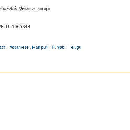
்கிலத்தில் இங்கே காணவும்
?PRID=1665849
athi
,
Assamese
,
Manipuri
,
Punjabi
,
Telugu