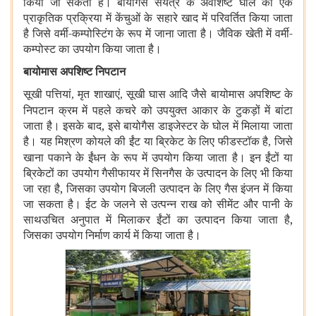
किया जा सकता है। बायोगैस संयंत्र के अवशिष्ट घोल को एक
प्राकृतिक प्रक्रिया में केंचुओं के सहारे खाद में परिवर्तित किया जाता
है जिसे वर्मी-कम्पोस्टिंग के रूप में जाना जाता है। जैविक खेती में वर्मी-
कम्पोस्ट का उपयोग किया जाता है।
बायोमास अपशिष्ट निपटान
सूखी पत्तियां
मृत शाखाएं
सूखी घास आदि जैसे बायोमास अपशिष्ट के
,
,
निपटान क्रम में पहले कचरे को उपयुक्त आकार के टुकड़ों में बांटा
जाता है। इसके बाद, इसे बायोगैस डाइजेस्टर के घोल में मिलाया जाता
है। यह मिश्रण कोयले की ईंट या ब्रिकेट के लिए फीडस्टॉक है
जिसे
,
खाना पकाने के ईंधन के रूप में उपयोग किया जाता है। इन ईंटों या
ब्रिकेटों का उपयोग गैसीफायर में सिनगैस के उत्पादन के लिए भी किया
जा रहा है, जिसका उपयोग बिजली उत्पादन के लिए गैस इंजन में किया
जा सकता है। ईट के जलने से उत्पन्न राख को सीमेंट और पानी के
साथउचित अनुपात में मिलाकर ईंटों का उत्पादन किया जाता है,
जिसका उपयोग निर्माण कार्य में किया जाता है।