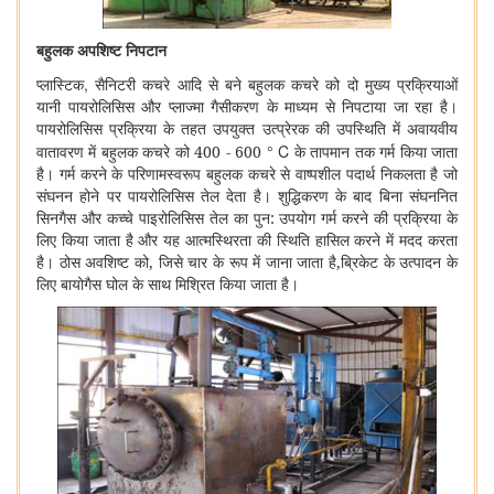
बहुलक अपशिष्ट निपटान
,
प्लास्टिक
सैनिटरी कचरे आदि से बने बहुलक कचरे को दो मुख्य प्रक्रियाओं
यानी पायरोलिसिस और प्लाज्मा गैसीकरण के माध्यम से निपटाया जा रहा है।
पायरोलिसिस प्रक्रिया के तहत उपयुक्त उत्प्रेरक की उपस्थिति में अवायवीय
° C
वातावरण में बहुलक कचरे को 400 - 600
के तापमान तक गर्म किया जाता
है। गर्म करने के परिणामस्वरूप बहुलक कचरे से वाष्पशील पदार्थ निकलता है जो
संघनन होने पर पायरोलिसिस तेल देता है। शुद्धिकरण के बाद बिना संघननित
सिनगैस और कच्चे पाइरोलिसिस तेल का पुन: उपयोग गर्म करने की प्रक्रिया के
लिए किया जाता है और यह आत्मस्थिरता की स्थिति हासिल करने में मदद करता
है। ठोस अवशिष्ट को, जिसे चार के रूप में जाना जाता है,ब्रिकेट के उत्पादन के
लिए बायोगैस घोल के साथ मिश्रित किया जाता है।