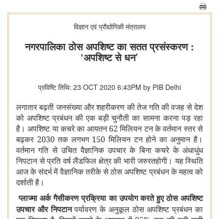
विज्ञान एवं प्रौद्योगिकी मंत्रालय
नगरपालिका ठोस अपशिष्ट का सतत प्रसंस्करण :
‘अपशिष्ट से धन’
प्रविष्टि तिथि: 23 OCT 2020 6:43PM by PIB Delhi
लगातार बढ़ती जनसंख्या और शहरीकरण की तेज गति की वजह से देश
को अपशिष्ट प्रबंधन की एक बड़ी चुनौती का सामना करना पड़ रहा
है। अपशिष्ट या कचरे का आयतन 62 मिलियन टन के वर्तमान स्तर से
बढ़कर 2030 तक लगभग 150 मिलियन टन होने का अनुमान है।
वर्तमान गति से उचित वैज्ञानिक उपचार के बिना कचरे के अंधाधुंध
निपटान से प्रति वर्ष लैंडफिल क्षेत्र की भारी जरुरतहोगी। यह स्थिति
आज के संदर्भ में वैज्ञानिक तरीके से ठोस अपशिष्ट प्रबंधन के महत्व को
दर्शाती है।
प्लाज्मा अर्क गैसीकरण प्रक्रिया का उपयोग करते हुए ठोस अपशिष्ट
उपचार और निपटान
पर्यावरण के अनुकूल ठोस अपशिष्ट प्रबंधन का