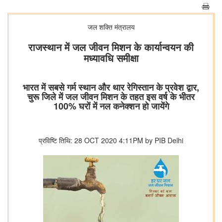
जल शक्ति मंत्रालय
राजस्थान में जल जीवन मिशन के कार्यान्वयन की
मध्यावधि समीक्षा
भारत में सबसे गर्म स्थान और थार रेगिस्तान के प्रवेश द्वार,
चुरू जिले में जल जीवन मिशन के तहत इस वर्ष के भीतर
100% घरों में नल कनेक्शन हो जायेंगे
प्रविष्टि तिथि: 28 OCT 2020 4:11PM by PIB Delhi