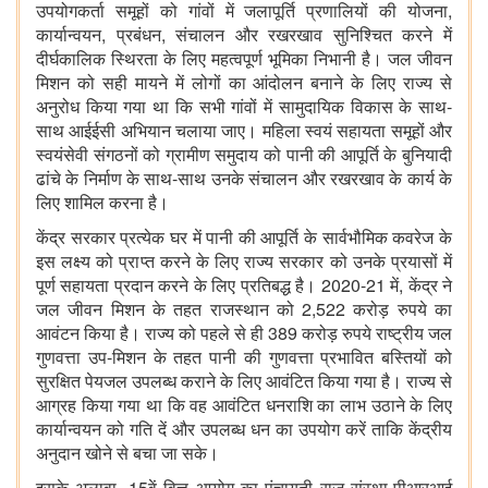
उपयोगकर्ता समूहों को गांवों में जलापूर्ति प्रणालियों की योजना,
कार्यान्वयन, प्रबंधन, संचालन और रखरखाव सुनिश्चित करने में
दीर्घकालिक स्थिरता के लिए महत्वपूर्ण भूमिका निभानी है। जल जीवन
मिशन को सही मायने में लोगों का आंदोलन बनाने के लिए राज्य से
अनुरोध किया गया था कि सभी गांवों में सामुदायिक विकास के साथ-
साथ आईईसी अभियान चलाया जाए। महिला स्वयं सहायता समूहों और
स्वयंसेवी संगठनों को ग्रामीण समुदाय को पानी की आपूर्ति के बुनियादी
ढांचे के निर्माण के साथ-साथ उनके संचालन और रखरखाव के कार्य के
लिए शामिल करना है।
केंद्र सरकार प्रत्येक घर में पानी की आपूर्ति के सार्वभौमिक कवरेज के
इस लक्ष्य को प्राप्त करने के लिए राज्य सरकार को उनके प्रयासों में
पूर्ण सहायता प्रदान करने के लिए प्रतिबद्ध है। 2020-21 में, केंद्र ने
जल जीवन मिशन के तहत राजस्थान को 2,522 करोड़ रुपये का
आवंटन किया है। राज्य को पहले से ही 389 करोड़ रुपये राष्ट्रीय जल
गुणवत्ता उप-मिशन के तहत पानी की गुणवत्ता प्रभावित बस्तियों को
सुरक्षित पेयजल उपलब्ध कराने के लिए आवंटित किया गया है। राज्य से
आग्रह किया गया था कि वह आवंटित धनराशि का लाभ उठाने के लिए
कार्यान्वयन को गति दें और उपलब्ध धन का उपयोग करें ताकि केंद्रीय
अनुदान खोने से बचा जा सके।
इसके अलावा, 15वें वित्त आयोग का पंचायती राज संस्था-पीआरआई