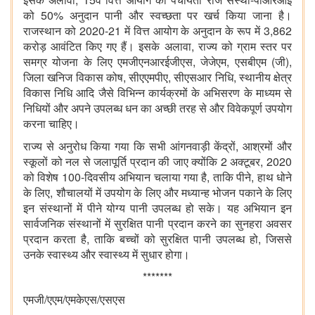
को 50% अनुदान पानी और स्वच्छता पर खर्च किया जाना है।
राजस्थान को 2020-21 में वित्त आयोग के अनुदान के रूप में 3,862
करोड़ आवंटित किए गए हैं। इसके अलावा, राज्य को ग्राम स्तर पर
समग्र योजना के लिए एमजीएनआरईजीएस, जेजेएम, एसबीएम (जी),
जिला खनिज विकास कोष, सीएएमपीए, सीएसआर निधि, स्थानीय क्षेत्र
विकास निधि आदि जैसे विभिन्न कार्यक्रमों के अभिसरण के माध्यम से
निधियों और अपने उपलब्ध धन का अच्छी तरह से और विवेकपूर्ण उपयोग
करना चाहिए।
राज्य से अनुरोध किया गया कि सभी आंगनवाड़ी केंद्रों, आश्रमों और
स्कूलों को नल से जलापूर्ति प्रदान की जाए क्योंकि 2 अक्टूबर, 2020
को विशेष 100-दिवसीय अभियान चलाया गया है, ताकि पीने, हाथ धोने
के लिए, शौचालयों में उपयोग के लिए और मध्यान्ह भोजन पकाने के लिए
इन संस्थानों में पीने योग्य पानी उपलब्ध हो सके। यह अभियान इन
सार्वजनिक संस्थानों में सुरक्षित पानी प्रदान करने का सुनहरा अवसर
प्रदान करता है, ताकि बच्चों को सुरक्षित पानी उपलब्ध हो, जिससे
उनके स्वास्थ्य और स्वास्थ्य में सुधार होगा।
*******
एमजी/एएम/एमकेएस/एसएस