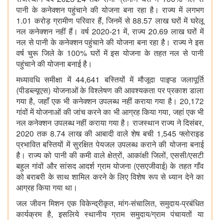
पानी के कनेक्शन पहुंचाने की योजना बना रहा है। राज्य में लगभग
1.01 करोड़ ग्रामीण परिवार हैं, जिनमें से 88.57 लाख घरों में घरेलू
नल कनेक्शन नहीं हैं। वर्ष 2020-21 में, राज्य 20.69 लाख घरों में
नल से पानी के कनेक्शन पहुंचाने की योजना बना रहा है। राज्य ने इस
वर्ष चुरू जिले के 100% घरों में इस योजना के तहत नल से पानी
पहुंचाने की योजना बनाई है।
मध्यावधि समीक्षा में 44,641 बस्तियों में मौजूदा पाइप्ड जलापूर्ति
(पीडब्ल्यूएस) योजनाओं के विश्लेषण की आवश्यकता पर प्रकाश डाला
गया है, जहाँ एक भी कनेक्शन उपलब्ध नहीं कराया गया है। 20,172
गांवों में योजनाओं की जांच करने का भी आग्रह किया गया, जहां एक भी
नल कनेक्शन उपलब्ध नहीं कराया गया है। राजस्थान राज्य ने दिसंबर,
2020 तक 8.74 लाख की आबादी वाले शेष बची 1,545 फ्लोराइड
प्रभावित बस्तियों में सुरक्षित पेयजल उपलब्ध कराने की योजना बनाई
है। राज्य को पानी की कमी वाले क्षेत्रों, आकांक्षी जिलों, एससी/एसटी
बहुल गांवों और सांसद आदर्श ग्राम योजना (एसएजीवाई) के तहत गाँव
को बराबरी के साथ शामिल करने के लिए विशेष रूप से ध्यान देने का
आग्रह किया गया था।
जल जीवन मिशन एक विकेन्द्रीकृत, मांग-संचालित, समुदाय-प्रबंधित
कार्यक्रम है, इसलिये स्थानीय ग्राम समुदाय/ग्राम पंचायतों या