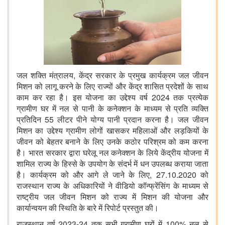
जल शक्ति मंत्रालय, केंद्र सरकार के प्रमुख कार्यक्रम जल जीवन
मिशन को लागू करने के लिए राज्यों और केंद्र शासित प्रदेशों के साथ
काम कर रहा है। इस योजना का उद्देश्य वर्ष 2024 तक प्रत्येक
ग्रामीण घर में नल से पानी के कनेक्शन के माध्यम से प्रति व्यक्ति
प्रतिदिन 55 लीटर पीने योग्य पानी प्रदान करना है। जल जीवन
मिशन का उद्देश्य ग्रामीण लोगों खासकर महिलाओं और लड़कियों के
जीवन को बेहतर बनाने के लिए उनके कठोर परिश्रम को कम करना
है। भारत सरकार द्वारा घरेलू नल कनेक्शन के लिये केंद्रीय योजना में
शामिल राज्य के हिस्से के उपयोग के संदर्भ में धन उपलब्ध कराया जाता
है। कार्यक्रम को और आगे ले जाने के लिए, 27.10.2020 को
राजस्थान राज्य के अधिकारियों ने वीडियो कॉन्फ्रेंसिंग के माध्यम से
राष्ट्रीय जल जीवन मिशन को राज्य में मिशन की योजना और
कार्यान्वयन की स्थिति के बारे में रिपोर्ट प्रस्तुत की।
राजस्थान वर्ष 2023-24 तक सभी ग्रामीण घरों में 100% नल से