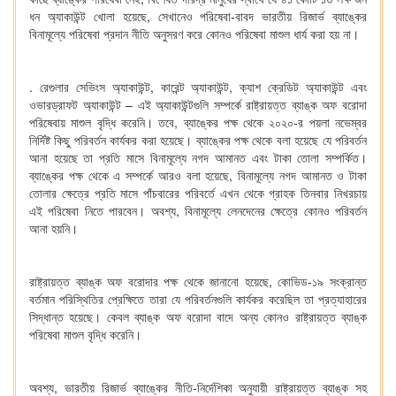
ধন অ্যাকাউন্ট খোলা হয়েছে, সেখানেও পরিষেবা-বাবদ ভারতীয় রিজার্ভ ব্যাঙ্কের
বিনামূল্যে পরিষেবা প্রদান নীতি অনুসরণ করে কোনও পরিষেবা মাশুল ধার্য করা হয় না।
. রেগুলার সেভিংস অ্যাকাউন্ট, কারেন্ট অ্যাকাউন্ট, ক্যাশ ক্রেডিট অ্যাকাউন্ট এবং
ওভারড্রাফট অ্যাকাউন্ট – এই অ্যাকাউন্টগুলি সম্পর্কে রাষ্ট্রায়ত্ত ব্যাঙ্ক অফ বরোদা
পরিষেবায় মাশুল বৃদ্ধি করেনি। তবে, ব্যাঙ্কের পক্ষ থেকে ২০২০-র পয়লা নভেম্বর
নির্দিষ্ট কিছু পরিবর্তন কার্যকর করা হয়েছে। ব্যাঙ্কের পক্ষ থেকে বলা হয়েছে যে পরিবর্তন
আনা হয়েছে তা প্রতি মাসে বিনামূল্যে নগদ আমানত এবং টাকা তোলা সম্পর্কিত।
ব্যাঙ্কের পক্ষ থেকে এ সম্পর্কে আরও বলা হয়েছে, বিনামূল্যে নগদ আমানত ও টাকা
তোলার ক্ষেত্রে প্রতি মাসে পাঁচবারের পরিবর্তে এখন থেকে গ্রাহক তিনবার নিখরচায়
এই পরিষেবা নিতে পারবেন। অবশ্য, বিনামূল্যে লেনদেনের ক্ষেত্রে কোনও পরিবর্তন
আনা হয়নি।
রাষ্ট্রায়ত্ত ব্যাঙ্ক অফ বরোদার পক্ষ থেকে জানানো হয়েছে, কোভিড-১৯ সংক্রান্ত
বর্তমান পরিস্থিতির প্রেক্ষিতে তারা যে পরিবর্তনগুলি কার্যকর করেছিল তা প্রত্যাহারের
সিদ্ধান্ত হয়েছে। কেবল ব্যাঙ্ক অফ বরোদা বাদে অন্য কোনও রাষ্ট্রায়ত্ত ব্যাঙ্ক
পরিষেবা মাশুল বৃদ্ধি করেনি।
অবশ্য, ভারতীয় রিজার্ভ ব্যাঙ্কের নীতি-নির্দেশিকা অনুযায়ী রাষ্ট্রায়ত্ত ব্যাঙ্ক সহ