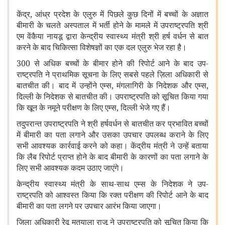
केंद्र
,
आंध्र प्रदेश के एलुरु में पिछले कुछ दिनों में बच्चों के अज्ञात
बीमारी के चलते अस्पताल में भर्ती होने के मामले में उपराष्ट्रपति श्री
एम वेंकैया नायडू द्वारा केन्द्रीय स्वास्थ्य मंत्री श्री हर्ष वर्धन से बात
करने के बाद चिकित्सा विशेषज्ञों का एक दल एलुरु भेज रहा है।
300 से अधिक बच्चों के बीमार होने की रिपोर्ट आने के बाद उप
-
राष्ट्रपति ने प्राथमिक सूचना के लिए सबसे पहले ज़िला अधिकारी से
बातचीत की। बाद में उन्होंने एम्स
,
मंगलागिरी के निदेशक और एम्स
,
दिल्ली के निदेशक से बातचीत की। उपराष्ट्रपति को सूचित किया गया
कि खून के नमूने परीक्षण के लिए एम्स
,
दिल्ली भेजे गए हैं।
तदुपरान्त उपराष्ट्रपति ने श्री हर्षवर्धन से बातचीत कर प्रभावित बच्चों
में बीमारी का पता लगाने और उसका उपचार उपलब्ध कराने के लिए
सभी आवश्यक कार्रवाई करने को कहा। केंद्रीय मंत्री ने उन्हें बताया
कि लैब रिपोर्ट प्राप्त होने के बाद बीमारी के कारणों का पता लगाने के
लिए सभी आवश्यक कदम उठाए जाएंगे।
केन्द्रीय स्वास्थ्य मंत्री के साथ-साथ एम्स के निदेशक ने उप-
राष्ट्रपति को आश्वस्त किया कि रक्त परीक्षण की रिपोर्ट आने के बाद
बीमारी का पता लगने पर उपचार आरंभ किया जाएगा।
ज़िला अधिकारी रेवू मुतयाला राजू ने उपराष्ट्रपति को सूचित किया कि