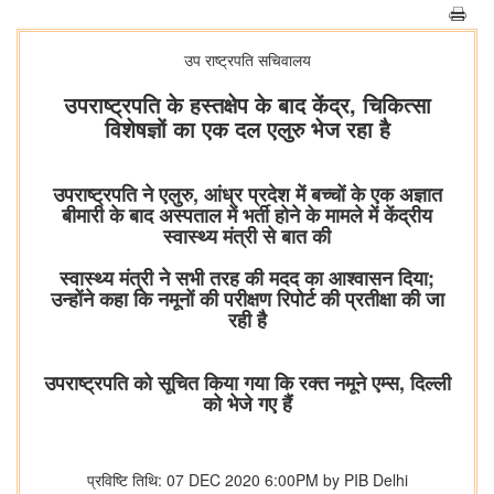
उप राष्ट्रपति सचिवालय
उपराष्ट्रपति के हस्तक्षेप के बाद केंद्र, चिकित्सा
विशेषज्ञों का एक दल एलुरु भेज रहा है
उपराष्ट्रपति ने एलुरु, आंध्र प्रदेश में बच्चों के एक अज्ञात
बीमारी के बाद अस्पताल में भर्ती होने के मामले में केंद्रीय
स्वास्थ्य मंत्री से बात की
स्वास्थ्य मंत्री ने सभी तरह की मदद का आश्वासन दिया;
उन्होंने कहा कि नमूनों की परीक्षण रिपोर्ट की प्रतीक्षा की जा
रही है
उपराष्ट्रपति को सूचित किया गया कि रक्त नमूने एम्स, दिल्ली
को भेजे गए हैं
प्रविष्टि तिथि: 07 DEC 2020 6:00PM by PIB Delhi