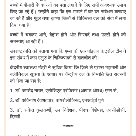
बच्चों में बीमारी के कारणों का पता लगाने के लिए सभी आवश्यक उपाय
किए जा रहे हैं। उन्होंने कहा कि इस मामले में घर-घर सर्वेक्षण करवाए
जा रहे हैं और गुंटूर तथा कृष्णा जिलों से चिकित्सा दल को सेवा में लगा
दिया गया है।
बच्चों में चक्कर आने
,
बेहोश होने और सिरदर्द तथा उल्टी होने की
समस्याएं आ रही हैं।
उपराष्ट्रपति को बताया गया कि एम्स की एक पॉइज़न कंट्रोल टीम ने
इस संबंध में कल एलुरु के चिकित्सकों से बातचीत की।
केंद्रीय स्वास्थ्य मंत्री ने सूचित किया कि ज़िले से प्राप्त महामारी और
क्लीनिकल सूचना के आधार पर केंद्रीय दल के निम्नलिखित सदस्यों
को भेजा जा रहा है:
1.
डॉ. जमशेद नायर
,
एसोसिएट प्रोफेसर
(
आपात औषध
)
एम्स से
,
2.
डॉ. अविनाश देवशतवार
,
वायरोलोजिस्ट
,
एनआईवी पुणे
3.
डॉ. संकेत कुलकर्णी
,
उप निदेशक
,
पीएच विशेषज्ञ
,
एनसीडीसी
,
दिल्ली
****