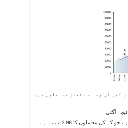
ر کمی کی وجہ سے فعال معاملوں میں