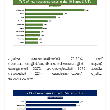
പുതിയ രോഗബാധിതരില്‍ 72.50% പത്ത്
സംസ്ഥാനങ്ങളില്‍/കേന്ദ്രഭരണപ്രദേശങ്ങളില്‍ ആണ്.
കേരളത്തില്‍ 3272, മഹാരാഷ്ട്രയില്‍ 3075, പശ്ചിമ
ബംഗാളില്‍ 2214 എന്നിങ്ങനെയാണ് പുതിയ
രോഗബാധിതര്‍.