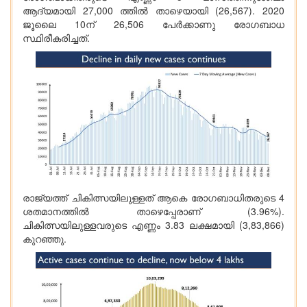
ആദ്യമായി 27,000 ത്തില്‍ താഴെയായി (26,567). 2020
ജൂലൈ 10ന് 26,506 പേര്‍ക്കാണു രോഗബാധ
സ്ഥിരീകരിച്ചത്.
രാജ്യത്ത് ചികിത്സയിലുള്ളത് ആകെ രോഗബാധിതരുടെ 4
ശതമാനത്തില്‍ താഴെപ്പേരാണ് (3.96%).
ചികിത്സയിലുള്ളവരുടെ എണ്ണം 3.83 ലക്ഷമായി (3,83,866)
കുറഞ്ഞു.