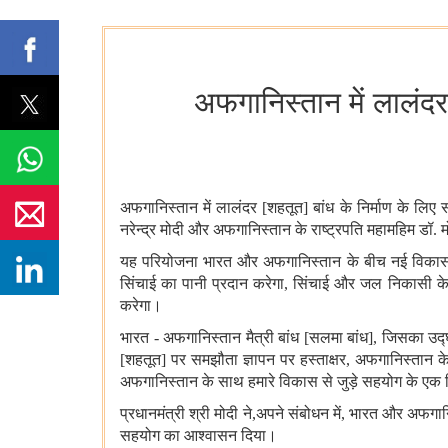
अफगानिस्तान में लालंदर 
अफगानिस्तान में लालंदर [शहतूत] बांध के निर्माण के ल
नरेन्द्र मोदी और अफगानिस्तान के राष्ट्रपति महामहिम डॉ.
यह परियोजना भारत और अफगानिस्तान के बीच नई विकास सा
सिंचाई का पानी प्रदान करेगा, सिंचाई और जल निकासी के मौ
करेगा।
भारत - अफगानिस्तान मैत्री बांध [सलमा बांध], जिसका उद्घा
[शहतूत] पर समझौता ज्ञापन पर हस्ताक्षर, अफगानिस्तान क
अफगानिस्तान के साथ हमारे विकास से जुड़े सहयोग के एक हि
प्रधानमंत्री श्री मोदी ने,अपने संबोधन में, भारत और अफगा
सहयोग का आश्वासन दिया।