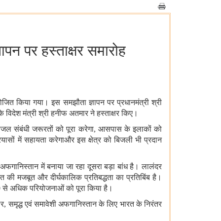
ञापन पर हस्ताक्षर समारोह
ोजित किया गया। इस समझौता ज्ञापन पर प्रधानमंत्री श्री
 विदेश मंत्री श्री हनीफ अतमार ने हस्ताक्षर किए।
जल संबंधी जरूरतों को पूरा करेगा, आसपास के इलाकों को
रयासों में सहायता करेगाऔर इस क्षेत्र को बिजली भी प्रदान
 अफगानिस्तान में बनाया जा रहा दूसरा बड़ा बांध है। लालंदर
त की मजबूत और दीर्घकालिक प्रतिबद्धता का प्रतिबिंब है।
00 से अधिक परियोजनाओं को पूरा किया है।
िर, समृद्ध एवं समावेशी अफगानिस्तान के लिए भारत के निरंतर