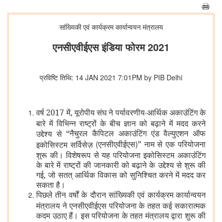
सांख्यिकी एवं कार्यक्रम कार्यान्‍वयन मंत्रालय
एनसीएवीईएस इंडिया फोरम 2021
प्रविष्टि तिथि: 14 JAN 2021 7:01PM by PIB Delhi
वर्ष 2017 में, यूरोपीय संघ ने पर्यावरणीय-आर्थिक अकाउंटिंग के
बारे में विभिन्न राष्ट्रों के बीच ज्ञान को बढ़ाने में मदद करने
“
नैचुरल कैपिटल अकाउंटिंग एंड वैल्युएशन ऑफ
उद्देश्य से
(
)
एनसीएवीईएस
”
नाम से एक परियोजना
इकोसिस्टम सर्विसेज़
शुरू की। विशेषरूप से यह परियोजना इकोसिस्टम अकाउंटिंग
के बारे में राष्ट्रों की जानकारी को बढ़ाने के उद्देश्य से शुरू की
गई, जो सतत् आर्थिक विकास को सुनिश्चित करने में मदद कर
सकता है।
पिछले तीन वर्षों के दौरान सांख्यिकी एवं कार्यक्रम कार्यान्वयन
मंत्रालय ने एनसीएवीईएस परियोजना के तहत कई सकारात्मक
कदम उठाए हैं। इस परियोजना के तहत मंत्रालय द्वारा शुरू की