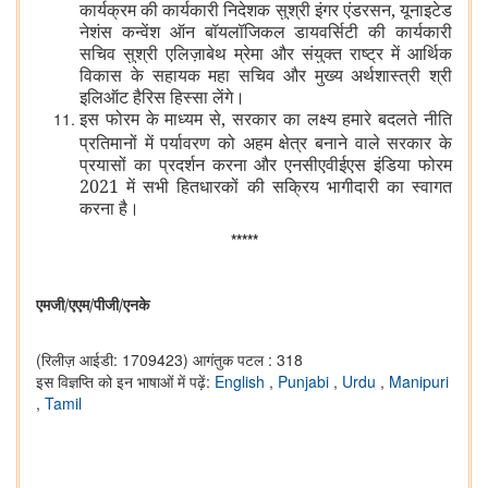
कार्यक्रम की कार्यकारी निदेशक सुश्री इंगर एंडरसन, यूनाइटेड
नेशंस कन्वेंश ऑन बॉयलॉजिकल डायवर्सिटी की कार्यकारी
सचिव सुश्री एलिज़ाबेथ म्रेमा और संयुक्त राष्ट्र में आर्थिक
विकास के सहायक महा सचिव और मुख्य अर्थशास्त्री श्री
इलिऑट हैरिस हिस्सा लेंगे।
इस फोरम के माध्यम से, सरकार का लक्ष्य हमारे बदलते नीति
प्रतिमानों में पर्यावरण को अहम क्षेत्र बनाने वाले सरकार के
प्रयासों का प्रदर्शन करना और एनसीएवीईएस इंडिया फोरम
2021 में सभी हितधारकों की सक्रिय भागीदारी का स्वागत
करना है।
*****
एमजी/एएम/पीजी/एनके
(रिलीज़ आईडी: 1709423)
आगंतुक पटल : 318
इस विज्ञप्ति को इन भाषाओं में पढ़ें:
English
,
Punjabi
,
Urdu
,
Manipuri
,
Tamil