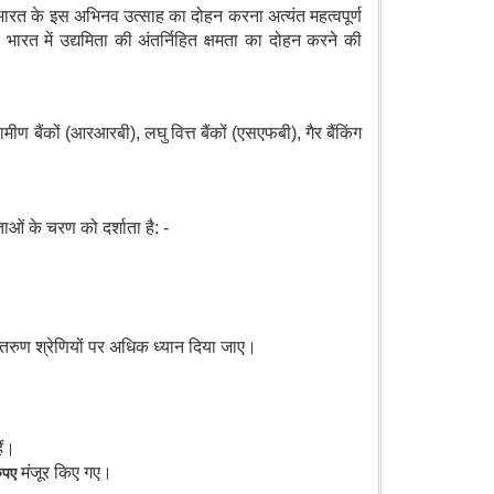
 भारत के इस अभिनव उत्साह का दोहन करना अत्यंत महत्वपूर्ण
भारत में उद्यमिता की अंतर्निहित क्षमता का दोहन करने की
ण बैंकों (आरआरबी), लघु वित्त बैंकों (एसएफबी), गैर बैंकिंग
ं के चरण को दर्शाता है: -
तरुण श्रेणियों पर अधिक ध्यान दिया जाए।
ैं।
ुपए
मंजूर
किए गए।