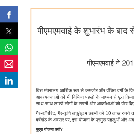
पीएमएमवाई के शुभारंभ के बा
पीएमएमवाई ने 201
वित्त मंत्रालय
आर्थिक रूप से कमजोर और वंचित वर्गों के वि
आवश्यकताओं को भी विभिन्न पहलों के माध्यम से पूरा किय
साथ-साथ लाखों लोगों के सपनों और आकांक्षाओं को पंख दिए 
गैर-कॉर्पोरेट, गैर-कृषि लघु/सूक्ष्म उद्यमों को 10 लाख रु
वर्षगांठ के अवसर पर, इस योजना के प्रमुख पहलुओं और अ
मुद्रा योजना क्यों?