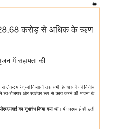
े 28.68 करोड़ से अधिक के ऋण
ृजन में सहायता की
यों से लेकर परिश्रमी किसानों तक सभी हितधारकों की वित्तीय
े स्व-रोजगार और स्वतंत्र रूप से कार्य करने की भावना के
ा पीएमएमवाई का शुभारंभ किया गया था
। पीएमएमवाई की छठी