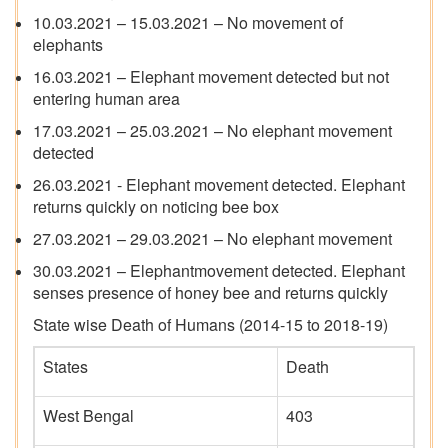
10.03.2021 – 15.03.2021 – No movement of
elephants
16.03.2021 – Elephant movement detected but not
entering human area
17.03.2021 – 25.03.2021 – No elephant movement
detected
26.03.2021 - Elephant movement detected. Elephant
returns quickly on noticing bee box
27.03.2021 – 29.03.2021 – No elephant movement
30.03.2021 – Elephantmovement detected. Elephant
senses presence of honey bee and returns quickly
State wise Death of Humans (2014-15 to 2018-19)
States
Death
West Bengal
403