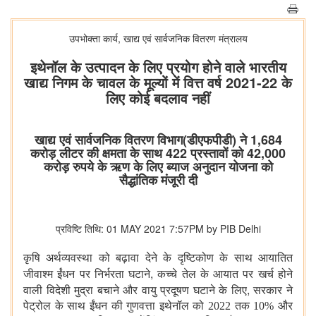
उपभोक्‍ता कार्य, खाद्य एवं सार्वजनिक वितरण मंत्रालय
इथेनॉल के उत्पादन के लिए प्रयोग होने वाले भारतीय
खाद्य निगम के चावल के मूल्यों में वित्त वर्ष 2021-22 के
लिए कोई बदलाव नहीं
खाद्य एवं सार्वजनिक वितरण विभाग(डीएफपीडी) ने 1,684
करोड़ लीटर की क्षमता के साथ 422 प्रस्तावों को 42,000
करोड़ रुपये के ऋण के लिए ब्याज अनुदान योजना को
सैद्धांतिक मंजूरी दी
प्रविष्टि तिथि: 01 MAY 2021 7:57PM by PIB Delhi
कृषि अर्थव्यवस्था को बढ़ावा देने के दृष्टिकोण के साथ
आयातित
,
जीवाश्म ईंधन पर निर्भरता घटाने
कच्चे तेल के आयात पर खर्च होने
,
वाली विदेशी मुद्रा बचाने और वायु प्रदूषण घटाने के लिए
सरकार ने
पेट्रोल के साथ ईंधन की गुणवत्ता इथेनॉल को 2022 तक 10% और