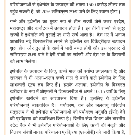
परियोजनाओं से इथेनॉल के उत्पादन की क्षमता 1500 करोड़ लीटर तक
,
पहुंच सकती है
जो 20% सम्मिश्रण लक्ष्य पाने के लिए पर्याप्त होगा।
,
गन्ने और इथेनॉल का मुख्य रूप से तीन राज्यों जैसे उत्तर प्रदेश
महाराष्ट्र और कर्नाटक में उत्पादन होता है। इन तीनों राज्यों से सुदूर
राज्यों में इथेनॉल की ढुलाई पर भारी खर्च आता है। देश भर में अनाज
आधारित नई डिस्टलरीज लगने से इथेनॉल का विकेंद्रीकृत उत्पादन
शुरू होगा और ढुलाई के खर्च में भारी बचत होगी और इस प्रकार से
सम्मिश्रण लक्ष्य पाने में देरी रोकी जा सकेगी और देश भर के किसानों
को लाभ मिलेगा।
,
;
इथेनॉल के उत्पादन के लिए
कच्चे माल की पर्याप्त उपलब्धता है
और
सरकार ने भी अलग-अलग कच्चे माल से बनने वाले इथेनॉल के लिए
,
लाभकारी मूल्य तय किए हैं। इसके अलावा
इथेनॉल के विश्वस्त
खरीदार के रूप में ओएमसी ने डिस्टलरीज से अगले 10-15 वर्षों के लिए
इथेनॉल खरीदने का आश्वासन दिया है। इसलिए
ये इथेनॉल
,
परियोजनाएं व्यवहारिक हैं। पर्यावरण
वन और जलवायु परिवर्तन
मंत्रालय ने भी इथेनॉल परियोजनाओं को पर्यावरण अनुमति (ईसी) देने
की प्रक्रिया को व्यवस्थित किया है। वित्तीय सेवा विभाग और भारतीय
स्टेट बैंक ने भी इथेनॉल परियोजनाओं के लिए ऋणों की मंजूरी और
,
वितरण संबंधी मानक परिचालन प्रक्रिया (एसओपी) को जारी किया है