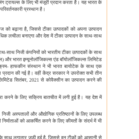
िंग ट्रायल्स के लिए भी मंजूरी प्रदान करता है। यह भारत के
रिवर्तनकारी प्रस्थान है।
रेज को बढ़ाना है, जिससे टीका उत्पादकों को अपना उत्पादन
अधिक लचीला बनाएगा और देश में टीका उत्पादन के साथ-साथ
के साथ-साथ निजी कंपनियों को भारतीय टीका उत्पादकों के साथ
और भारत इम्‍यूनोलॉजिकल्‍स एंड बॉयोलॉजिकल्‍स लिमिटेड
क्रम- हाफकीन संस्थान ने भी भारत बायोटेक के साथ एक
 प्रदान की गई है। वहीं केंद्र सरकार ने उपरोक्त सभी तीन
लिमिटेड
सितंबर, 2021 से कोवैक्सीन का उत्पादन करने की
ा करने के लिए सक्रिय बातचीत में लगी हुई है। यह देश में
िजी अस्पतालों और औद्योगिक प्रतिष्ठानों के लिए उपलब्ध
र्माताओं को आकर्षित करने के लिए कीमतों के संदर्भ में भी
 साथ लगातार जुड़ी हुई है, जिससे इन टीकों को आसानी से