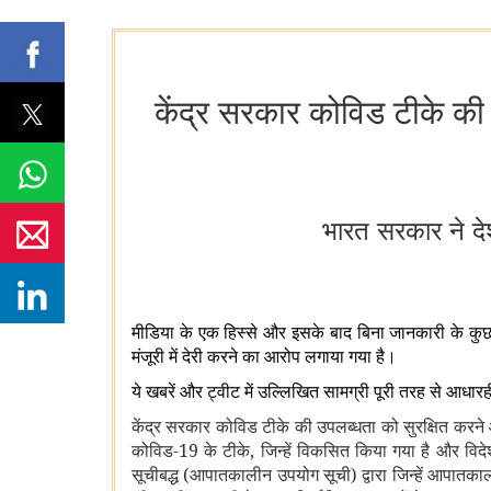
केंद्र सरकार कोविड टीके की 
भारत सरकार ने देश
मीडिया के एक हिस्से और इसके बाद बिना जानकारी के कुछ ट्वी
मंजूरी में देरी करने का आरोप लगाया गया है।
ये खबरें और ट्वीट में उल्लिखित सामग्री पूरी तरह से आधा
केंद्र सरकार कोविड टीके की उपलब्धता को सुरक्षित करने 
कोविड-19 के टीके, जिन्हें विकसित किया गया है और विदेशों मे
सूचीबद्ध (आपातकालीन उपयोग सूची) द्वारा जिन्हें आपात