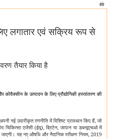
लिए लगातार एवं सक्रिय रूप से
ावरण तैयार किया है
 और कोवैक्सीन के उत्पादन के लिए प्रौद्योगिकी हस्तांतरण की
नी नई उदारीकृत रणनीति में विशिष्ट प्रावधान किए हैं, जो
पीय चिकित्सा एजेंसी (ईयू), ब्रिटेन, जापान या डब्ल्यूएचओ में
ी दी जाएगी। यह नए औषधि और नैदानिक परीक्षण नियम, 2019