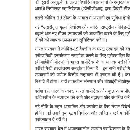
की दूसरी अनुसूची के तहत निर्धारित प्रावधानों के अनुरूप 
औषधि नियंत्रक महानिदेशक (डीसीजीआई) द्वारा विदेशी टीक
इससे कोविड-19 टीकों के आयात में आसानी एवं सुविधा होगी 
नई “उदारीकृत मूल्य निर्धारण और त्वरित राष्ट्रीय कोविड
बढ़ाने और नए टीका उत्पादकों को आकर्षित करने के लिए 
टीकों की व्यापक उपलब्धता सुनिश्चित करेगा।
भारत सरकार ने कोविड-19 वैक्सीन के घरेलू उत्पादन को बढ़ा
प्रौद्योगिकी हस्तांतरण समझौता करने के लिए प्रोत्साहित क
(बीआईबीसीओएल) ने भारत बायोटेक के साथ एक प्रौद्यो
प्रौद्योगिकी हस्तांतरण समझौता किया है। इन सभी प्रौद्य
उपक्रमों को पर्याप्त वित्तीय सहायता भी प्रदान की है। क
स्थिति में होगा। वहीं हाफकीन संस्थान और बीआईबीसीओएल 
वर्तमान में भारत सरकार, भारत बायोटेक और कुछ अन्य पीएस
कोवैक्सीन के उत्पादन को आगे और बढ़ाएगा और संवर्धित कर
नई नीति के तहत आयातित और उपयोग के लिए तैयार विदेशी 
होगी। नई उदारीकृत मूल्य निर्धारण और त्वरित राष्ट्रीय क
प्रोत्साहन दे रही है।
भारत सरकार देश में आपातकालीन उपयोग प्राधिकरण के लिए