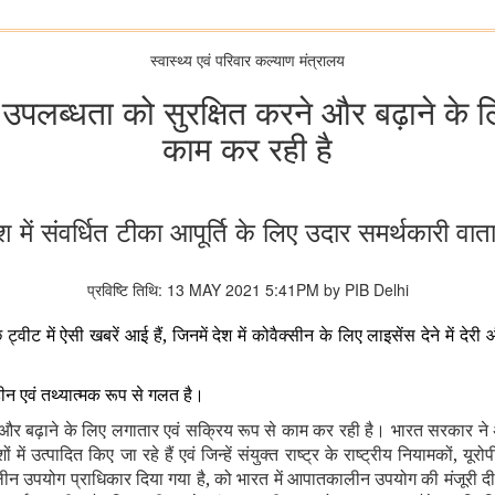
स्‍वास्‍थ्‍य एवं परिवार कल्‍याण मंत्रालय
उपलब्धता को सुरक्षित करने और बढ़ाने के 
काम कर रही है
 में संवर्धित टीका आपूर्ति के लिए उदार समर्थकारी वात
प्रविष्टि तिथि: 13 MAY 2021 5:41PM by PIB Delhi
ट में ऐसी खबरें आई हैं, जिनमें देश में कोवैक्सीन के लिए लाइसेंस देने में देरी
रहीन एवं तथ्यात्मक रूप से गलत है।
और बढ़ाने के लिए लगातार एवं सक्रिय रूप से काम कर रही है। भारत सरकार ने अप
ं उत्पादित किए जा रहे हैं एवं जिन्हें संयुक्त राष्ट्र के राष्ट्रीय नियामकों, यूरो
कालीन उपयोग प्राधिकार दिया गया है, को भारत में आपातकालीन उपयोग की मंजूर