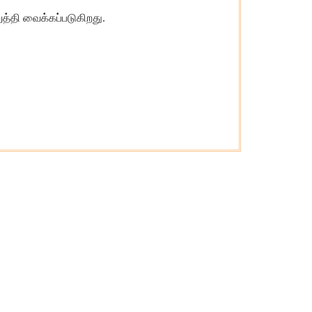
ுத்தி வைக்கப்படுகிறது.