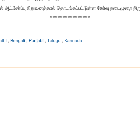
ல் ஆட்சேர்ப்பு நிறுவனத்தால் தொடங்கப்பட்டுள்ள தேர்வு நடைமுறை நிற
****************
athi
,
Bengali
,
Punjabi
,
Telugu
,
Kannada