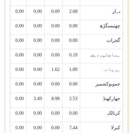
بہار
2.68
0.00
0.00
0.00
چھتیسگڑھ
0.00
0.00
0.00
0.00
گجرات
0.00
0.00
0.00
0.00
ہماچلپردیش
0.19
0.00
0.00
0.00
ہریانہ
1.89
1.62
0.00
0.00
جموںوکشمیر
0.00
0.00
0.00
0.00
جھارکھنڈ
2.53
8.98
3.49
0.00
کرناٹک
0.00
0.00
0.00
0.00
کیرلا
7.44
0.00
0.00
0.00