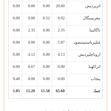
اترپردیش
20.60
0.00
0.00
0.00
مغربیبنگال
0.92
0.52
0.00
0.00
ناگالینڈ
2.35
0.00
2.35
0.00
مُتلیریاستیمنصوبہ
5.87
0.00
0.00
0.00
اروناچلپردیش
4.13
0.00
4.12
0.00
اتراکھنڈ
0.00
0.00
0.67
0.00
پنجاب
0.00
0.00
0.00
0.48
جملہ
65.60
11.58
11.20
1.85