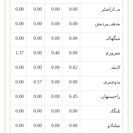
مہاراشٹر
0.00
0.00
0.00
0.00
مدھیہپردیش
0.00
0.00
0.00
0.00
میگھالیہ
0.00
0.00
0.00
0.00
میزورم
0.00
0.46
0.00
1.37
اڈیشہ
0.82
0.00
0.00
0.00
پدوچیری
0.00
0.00
0.57
0.00
راجستھان
6.45
0.00
0.00
0.00
تلنگانہ
0.00
0.00
0.00
0.00
تملناڈو
0.00
0.00
0.00
0.00