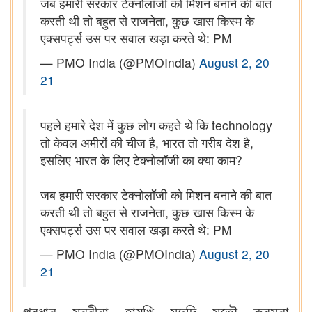
जब हमारी सरकार टेक्नोलॉजी को मिशन बनाने की बात
करती थी तो बहुत से राजनेता, कुछ खास किस्म के
एक्सपर्ट्स उस पर सवाल खड़ा करते थे: PM
— PMO India (@PMOIndia)
August 2, 20
21
पहले हमारे देश में कुछ लोग कहते थे कि technology
तो केवल अमीरों की चीज है, भारत तो गरीब देश है,
इसलिए भारत के लिए टेक्नोलॉजी का क्या काम?
जब हमारी सरकार टेक्नोलॉजी को मिशन बनाने की बात
करती थी तो बहुत से राजनेता, कुछ खास किस्म के
एक्सपर्ट्स उस पर सवाल खड़ा करते थे: PM
— PMO India (@PMOIndia)
August 2, 20
21