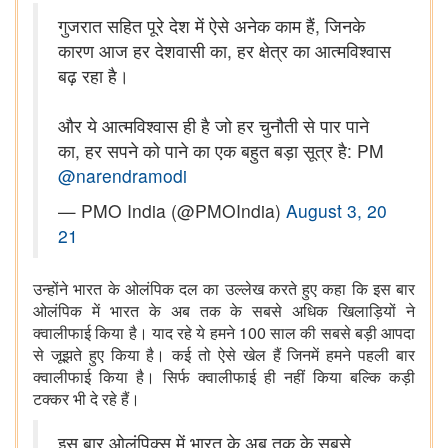
गुजरात सहित पूरे देश में ऐसे अनेक काम हैं, जिनके
कारण आज हर देशवासी का, हर क्षेत्र का आत्मविश्वास
बढ़ रहा है।
और ये आत्मविश्वास ही है जो हर चुनौती से पार पाने
का, हर सपने को पाने का एक बहुत बड़ा सूत्र है: PM
@narendramodi
— PMO India (@PMOIndia)
August 3, 20
21
उन्होंने भारत के ओलंपिक दल का उल्लेख करते हुए कहा कि इस बार
ओलंपिक में भारत के अब तक के सबसे अधिक खिलाड़ियों ने
100
क्वालीफाई किया है। याद रहे ये हमने
साल की सबसे बड़ी आपदा
से जूझते हुए किया है। कई तो ऐसे खेल हैं जिनमें हमने पहली बार
क्वालीफाई किया है। सिर्फ क्वालीफाई ही नहीं किया बल्कि कड़ी
टक्कर भी दे रहे हैं।
इस बार ओलंपिक्स में भारत के अब तक के सबसे