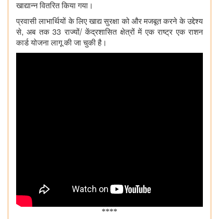
खाद्यान्न वितरित किया गया।
प्रवासी लाभार्थियों के लिए खाद्य सुरक्षा को और मजबूत करने के उद्देश्य
,
33
से
अब तक
राज्यों/ केंद्रशासित क्षेत्रों में एक राष्ट्र एक राशन
कार्ड योजना लागू की जा चुकी है।
****