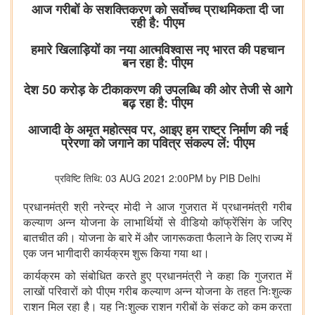
आज गरीबों के सशक्तिकरण को सर्वोच्च प्राथमिकता दी जा
रही है: पीएम
हमारे खिलाड़ियों का नया आत्मविश्वास नए भारत की पहचान
बन रहा है: पीएम
देश 50 करोड़ के टीकाकरण की उपलब्धि की ओर तेजी से आगे
बढ़ रहा है: पीएम
आजादी के अमृत महोत्सव पर, आइए हम राष्ट्र निर्माण की नई
प्रेरणा को जगाने का पवित्र संकल्प लें: पीएम
प्रविष्टि तिथि: 03 AUG 2021 2:00PM by PIB Delhi
प्रधानमंत्री श्री नरेन्द्र मोदी ने आज गुजरात में प्रधानमंत्री गरीब
कल्याण अन्न योजना के लाभार्थियों से वीडियो कॉफ्रेंसिंग के जरिए
बातचीत की। योजना के बारे में और जागरूकता फैलाने के लिए राज्य में
एक जन भागीदारी कार्यक्रम शुरू किया गया था।
कार्यक्रम को संबोधित करते हुए प्रधानमंत्री ने कहा कि गुजरात में
लाखों परिवारों को पीएम गरीब कल्याण अन्न योजना के तहत निःशुल्क
राशन मिल रहा है। यह निःशुल्क राशन गरीबों के संकट को कम करता