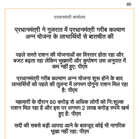
प्रधानमंत्री कार्यालय
प्रधानमंत्री ने गुजरात में प्रधानमंत्री गरीब कल्याण
अन्न योजना के लाभार्थियों से बातचीत की
पहले सस्ते राशन की योजनाओं का विस्तार होता रहा और
बजट बढ़ता रहा लेकिन भुखमरी और कुपोषण उस अनुपात में
कम नहीं हुए: पीएम
प्रधानमंत्री गरीब कल्याण अन्न योजना शुरू होने के बाद
लाभार्थियों को पहले की तुलना में लगभग दोगुना राशन मिल रहा
है: पीएम
महामारी के दौरान 80 करोड़ से अधिक लोगों को नि:शुल्क
राशन मिल रहा है और इस पर लगभग 2 लाख करोड़ रुपये खर्च
हुए है: पीएम
सदी की सबसे बड़ी आपदा आने के बावजूद कोई भी नागरिक
भूखा नहीं रहा: पीएम