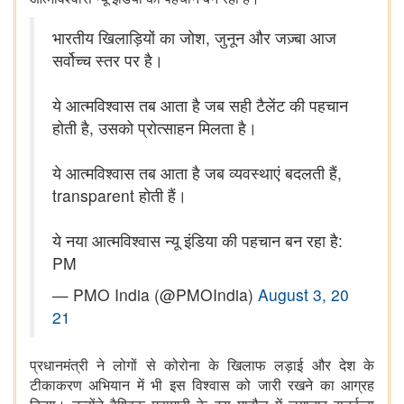
भारतीय खिलाड़ियों का जोश, जुनून और जज़्बा आज
सर्वोच्च स्तर पर है।
ये आत्मविश्वास तब आता है जब सही टैलेंट की पहचान
होती है, उसको प्रोत्साहन मिलता है।
ये आत्मविश्वास तब आता है जब व्यवस्थाएं बदलती हैं,
transparent होती हैं।
ये नया आत्मविश्वास न्यू इंडिया की पहचान बन रहा है:
PM
— PMO India (@PMOIndia)
August 3, 20
21
प्रधानमंत्री ने लोगों से कोरोना के खिलाफ लड़ाई और देश के
टीकाकरण अभियान में भी इस विश्वास को जारी रखने का आग्रह