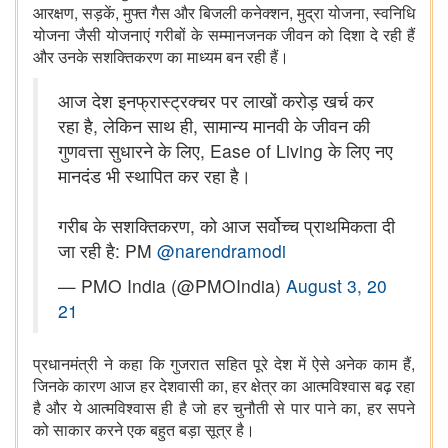
,
,
,
,
आरक्षण
सड़कें
मुफ्त गैस और बिजली कनेक्शन
मुद्रा योजना
स्वनिधि
योजना जैसी योजनाएं गरीबों के सम्मानजनक जीवन को दिशा दे रही हैं
और उनके सशक्तिकरण का माध्यम बन रही हैं।
आज देश इनफ्रास्ट्रक्चर पर लाखों करोड़ खर्च कर
रहा है, लेकिन साथ ही, सामान्य मानवी के जीवन की
गुणवत्ता सुधारने के लिए, Ease of Living के लिए नए
मानदंड भी स्थापित कर रहा है।
गरीब के सशक्तिकरण, को आज सर्वोच्च प्राथमिकता दी
जा रही है: PM
@narendramodi
— PMO India (@PMOIndia)
August 3, 20
21
,
प्रधानमंत्री ने कहा कि गुजरात सहित पूरे देश में ऐसे अनेक काम हैं
,
जिनके कारण आज हर देशवासी का
हर क्षेत्र का आत्मविश्वास बढ़ रहा
,
है और ये आत्मविश्वास ही है जो हर चुनौती से पार पाने का
हर सपने
को साकार करने एक बहुत बड़ा सूत्र है।