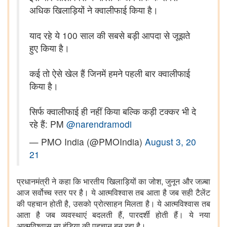
अधिक खिलाड़ियों ने क्वालीफाई किया है।
याद रहे ये 100 साल की सबसे बड़ी आपदा से जूझते
हुए किया है।
कई तो ऐसे खेल हैं जिनमें हमने पहली बार क्वालीफाई
किया है।
सिर्फ क्वालीफाई ही नहीं किया बल्कि कड़ी टक्कर भी दे
रहे हैं: PM
@narendramodi
— PMO India (@PMOIndia)
August 3, 20
21
,
प्रधानमंत्री ने कहा कि भारतीय खिलाड़ियों का जोश
जुनून और जज़्बा
आज सर्वोच्च स्तर पर है। ये आत्मविश्वास तब आता है जब सही टैलेंट
,
की पहचान होती है
उसको प्रोत्साहन मिलता है। ये आत्मविश्वास तब
,
आता है जब व्यवस्थाएं बदलती हैं
पारदर्शी होती हैं। ये नया
आत्मविश्वास न्यू इंडिया की पहचान बन रहा है।