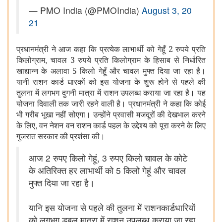
— PMO India (@PMOIndia)
August 3, 20
21
प्रधानमंत्री ने आज कहा कि प्रत्येक लाभार्थी को गेहूँ 2 रुपये प्रति
,
किलोग्राम
चावल 3 रुपये प्रति किलोग्राम के हिसाब से निर्धारित
खाद्यान्न के अलावा 5 किलो गेहूँ और चावल मुफ्त दिया जा रहा है।
यानी राशन कार्ड धारकों को इस योजना के शुरू होने से पहले की
तुलना में लगभग दुगनी मात्रा में राशन उपलब्ध कराया जा रहा है। यह
योजना दिवाली तक जारी रहने वाली है। प्रधानमंत्री ने कहा कि कोई
भी गरीब भूखा नहीं सोएगा। उन्होंने प्रवासी मजदूरों की देखभाल करने
,
के लिए
वन नेशन वन राशन कार्ड पहल के उद्देश्य को पूरा करने के लिए
गुजरात सरकार की प्रशंसा की।
आज 2 रुपए किलो गेहूं, 3 रुपए किलो चावल के कोटे
के अतिरिक्त हर लाभार्थी को 5 किलो गेहूं और चावल
मुफ्त दिया जा रहा है।
यानि इस योजना से पहले की तुलना में राशनकार्डधारियों
को लगभग डबल मात्रा में राशन उपलब्ध कराया जा रहा