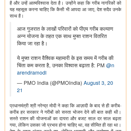
है और उन्हें आत्मविश्वास देता है। उन्होंने कहा कि गरीब
नागरिकों को
,
यह महसूस करना चाहिए कि कैसी भी आपदा आ जाए
देश सदैव उनके
साथ है।
आज गुजरात के लाखों परिवारों को पीएम गरीब कल्याण
अन्न योजना के तहत एक साथ मुफ्त राशन वितरित
किया जा रहा है।
ये मुफ्त राशन वैश्विक महामारी के इस समय में गरीब की
चिंता कम करता है, उनका विश्वास बढ़ाता है: PM
@n
arendramodi
— PMO India (@PMOIndia)
August 3, 20
21
प्रधानमंत्री श्री नरेन्द्र मोदी ने कहा कि आज़ादी के बाद से ही करीब-
करीब हर सरकार ने गरीबों को सस्ता भोजन देने की बात कही थी।
सस्ते राशन की योजनाओं का दायरा और बजट साल दर साल बढ़ता
,
,
गया
लेकिन उसका जो प्रभाव होना चाहिए था
वह सीमित ही रहा था।