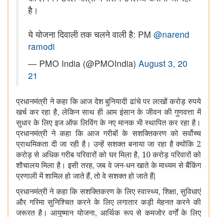
है।
ये योजना दिवाली तक चलने वाली है: PM
@narend
ramodi
— PMO India (@PMOIndia)
August 3, 20
21
प्रधानमंत्री ने कहा कि आज देश बुनियादी ढांचे पर लाखों करोड़ रुपये
,
खर्च कर रहा है
लेकिन साथ ही आम इंसान के जीवन की गुणवत्ता में
सुधार के लिए इज ऑफ लिविंग के नए मानक भी स्थापित कर रहा है।
प्रधानमंत्री ने कहा कि आज गरीबों के सशक्तिकरण को सर्वोच्च
प्राथमिकता दी जा रही है। उन्हें सशक्त बनाया जा रहा है क्योंकि 2
,
करोड़ से अधिक गरीब परिवारों को घर मिला है
10 करोड़ परिवारों को
,
शौचालय मिला है। इसी तरह
जब वे जन-धन खाते के माध्यम से बैंकिंग
,
|
प्रणाली में शामिल हो जाते हैं
तो वे सशक्त हो जाते हैं
,
,
प्रधानमंत्री ने कहा कि सशक्तिकरण के लिए स्वास्थ्य
शिक्षा
सुविधाएं
और गरिमा सुनिश्चित करने के लिए लगातार कड़ी मेहनत करने की
,
जरूरत है। आयुष्मान योजना
आर्थिक रूप से कमजोर वर्गों के लिए