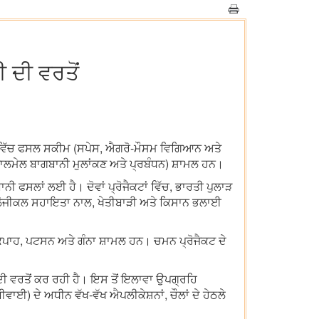
 ਦੀ ਵਰਤੋਂ
ਿਸ ਵਿੱਚ ਫਸਲ ਸਕੀਮ (ਸਪੇਸ, ਐਗਰੋ-ਮੌਸਮ ਵਿਗਿਆਨ ਅਤੇ
ਾਲਮੇਲ ਬਾਗਬਾਨੀ ਮੁਲਾਂਕਣ ਅਤੇ ਪ੍ਰਬੰਧਨ) ਸ਼ਾਮਲ ਹਨ।
ਸਲਾਂ ਲਈ ਹੈ। ਦੋਵਾਂ ਪ੍ਰੋਜੈਕਟਾਂ ਵਿੱਚ, ਭਾਰਤੀ ਪੁਲਾੜ
ਕਨੋਲੋਜੀਕਲ ਸਹਾਇਤਾ ਨਾਲ, ਖੇਤੀਬਾੜੀ ਅਤੇ ਕਿਸਾਨ ਭਲਾਈ
, ਕਪਾਹ, ਪਟਸਨ ਅਤੇ ਗੰਨਾ ਸ਼ਾਮਲ ਹਨ। ਚਮਨ ਪ੍ਰੋਜੈਕਟ ਦੇ
ਦੀ ਵਰਤੋਂ ਕਰ ਰਹੀ ਹੈ। ਇਸ ਤੋਂ ਇਲਾਵਾ ਉਪਗ੍ਰਹਿ
ਾਈ) ਦੇ ਅਧੀਨ ਵੱਖ-ਵੱਖ ਐਪਲੀਕੇਸ਼ਨਾਂ, ਚੌਲਾਂ ਦੇ ਹੇਠਲੇ