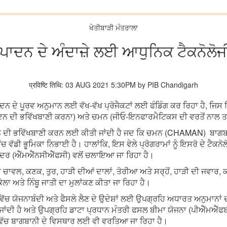
ਖੇਤੀਬਾੜੀ ਮੰਤਰਾਲਾ
ਦਨ ਦੇ ਅੰਦਾਜ਼ੇ ਲਈ ਆਧੁਨਿਕ ਟੈਕਨੋਲੋਜੀ
प्रविष्टि तिथि: 03 AUG 2021 5:30PM by PIB Chandigarh
ਦਨ ਦੇ ਪੂਰਵ ਅਨੁਮਾਨ ਲਈ ਵੱਖ-ਵੱਖ ਪ੍ਰੋਜੈਕਟਾਂ ਲਈ ਫੰਡਿੰਗ ਕਰ ਰਿਹਾ ਹੈ, ਜ
ਾਦਨ ਦੀ ਭਵਿੱਖਬਾਣੀ ਕਰਨਾ) ਅਤੇ ਚਮਨ (ਜੀਓ-ਇਨਫਾਰਮੈਟਿਕਸ ਦੀ ਵਰਤੋਂ ਨਾਲ ਤ
 ਦੀ ਭਵਿੱਖਬਾਣੀ ਕਰਨ ਲਈ ਕੀਤੀ ਜਾਂਦੀ ਹੈ ਜਦ ਕਿ ਚਮਨ (CHAMAN) ਬਾਗਬਾਨੀ ਫ
 ਵੱਡੀ ਭੂਮਿਕਾ ਨਿਭਾਈ ਹੈ। ਹਾਲਾਂਕਿ, ਇਸ ਵੇਲੇ ਪ੍ਰੋਗਰਾਮਾਂ ਨੂੰ ਇਸਰੋ ਦੇ ਟੈ
ਂਦਰ (ਐੱਮਐੱਨਸੀਐੱਫਸੀ) ਵਲੋਂ ਚਲਾਇਆ ਜਾ ਰਿਹਾ ਹੈ।
 ਚਾਵਲ, ਕਣਕ, ਤੁਰ, ਹਾੜੀ ਦੀਆਂ ਦਾਲਾਂ, ਤੋਰੀਆ ਅਤੇ ਸਰ੍ਹੋਂ, ਹਾੜੀ ਦੀ ਜਵਾਰ
ਾ ਅਤੇ ਨਿੰਬੂ ਜਾਤੀ ਦਾ ਮੁਲਾਂਕਣ ਕੀਤਾ ਜਾ ਰਿਹਾ ਹੈ।
ੱਚ ਯੋਜਨਾਬੰਦੀ ਅਤੇ ਫੈਸਲੇ ਲੈਣ ਦੇ ਉਦੇਸ਼ਾਂ ਲਈ ਉਪਗ੍ਰਹਿ ਅਧਾਰਤ ਅਨੁਮਾਨਾਂ 
ਾਂਦੀ ਹੈ ਅਤੇ ਉਪਗ੍ਰਹਿ ਡਾਟਾ ਪ੍ਰਧਾਨ ਮੰਤਰੀ ਫਸਲ ਬੀਮਾ ਯੋਜਨਾ (ਪੀਐੱਮਐੱਫਬੀਵ
 ਵਿੱਚ ਬਾਗਬਾਨੀ ਦੇ ਵਿਸਥਾਰ ਲਈ ਵੀ ਵਰਤਿਆ ਜਾ ਰਿਹਾ ਹੈ।