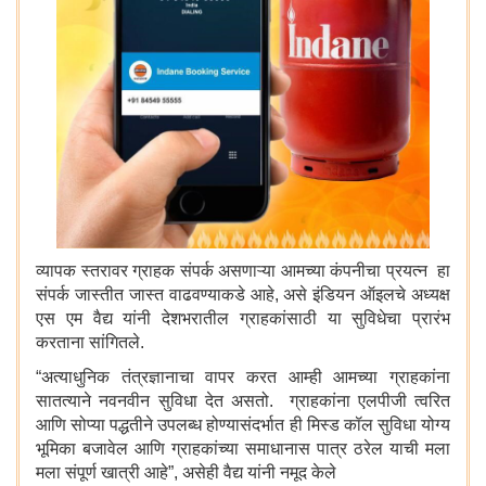
व्यापक स्तरावर ग्राहक संपर्क असणाऱ्या आमच्या कंपनीचा प्रयत्न हा
संपर्क जास्तीत जास्त वाढवण्याकडे आहे, असे इंडियन ऑइलचे अध्यक्ष
एस एम वैद्य यांनी देशभरातील ग्राहकांसाठी या सुविधेचा प्रारंभ
करताना सांगितले.
“अत्याधुनिक तंत्रज्ञानाचा वापर करत आम्ही आमच्या ग्राहकांना
सातत्याने नवनवीन सुविधा देत असतो. ग्राहकांना एलपीजी त्वरित
आणि सोप्या पद्धतीने उपलब्ध होण्यासंदर्भात ही मिस्ड कॉल सुविधा योग्य
भूमिका बजावेल आणि ग्राहकांच्या समाधानास पात्र ठरेल याची मला
मला संपूर्ण खात्री आहे”, असेही वैद्य यांनी नमूद केले