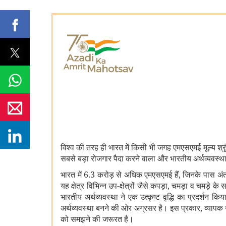
विश्व की तरह ही भारत में किसी भी जगह एमएसएमई मूल्य श्रृंख
सबसे बड़ा रोजगार पैदा करने वाला और भारतीय अर्थव्यवस्था
भारत में 6.3 करोड़ से अधिक एमएसएमई हैं, जिनके पास अंतर्रा
यह क्षेत्र विभिन्न उप-क्षेत्रों जैसे कपड़ा, चमड़ा व चमड़े
भारतीय अर्थव्यवस्था ने एक उत्कृष्ट वृद्धि का प्रदर्शन
अर्थव्यवस्था बनने की ओर अग्रसर है। इस प्रकार, व्यापक उ
को समझने की जरूरत है।