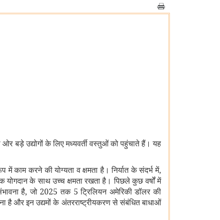
बड़े उद्योगों के लिए मध्यवर्ती वस्तुओं को पहुंचाते हैं। यह
ें काम करने की योग्यता व क्षमता है। निर्यात के संदर्भ में,
पक योगदान के साथ उच्च क्षमता रखता है। पिछले कुछ वर्षों में
े की संभावना है, जो 2025 तक 5 ट्रिलियन अमेरिकी डॉलर की
 है और इन उद्यमों के अंतरराष्ट्रीयकरण से संबंधित बाधाओं