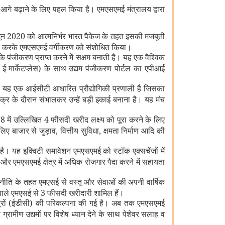
आगे बढ़ाने के लिए पहल किया है। एमएसएमई मंत्रालय द्वारा
ून 2020 को आत्मनिर्भर भारत पैकेज के तहत इसकी मजबूती
मिलित करके एमएसएमई वर्गीकरण को संशोधित किया।
ंजीकरण प्राप्त करने में सक्षम बनाती है। यह एक वैश्विक
ट ई-मार्केटप्लेस) के साथ उद्यम पंजीकरण पोर्टल का एपीआई
ै। यह एक आईसीटी आधारित प्रौद्योगिकी प्रणाली है जिसका
्र के दौरान संभालकर उन्हें बड़ी इकाई बनाना है। यह मंच
8 में उल्लिखित 4 फीसदी खरीद लक्ष्य को पूरा करने के लिए
बाजार से जुड़ाव, वित्तीय सुविधा, क्षमता निर्माण आदि की
है। यह इक्विटी समावेशन एमएसएमई को स्टॉक एक्सचेंजों में
 एमएसएमई क्षेत्र में अधिक रोजगार पैदा करने में सहायता
नीति के तहत एमएसई से वस्तु और सेवाओं की अपनी वार्षिक
वाले एमएसई से 3 फीसदी खरीदारी शामिल हैं।
द्रों (ईडीसी) की परिकल्पना की गई है। अब तक एमएसएमई
ग्रामीण उद्यमों पर विशेष ध्यान देने के साथ पेशेवर सलाह व