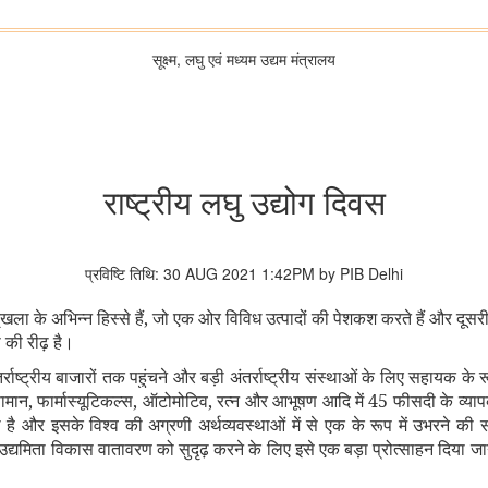
सूक्ष्‍म, लघु एवं मध्‍यम उद्यम मंत्रालय
राष्ट्रीय लघु उद्योग दिवस
प्रविष्टि तिथि: 30 AUG 2021 1:42PM by PIB Delhi
ला के अभिन्न हिस्से हैं, जो एक ओर विविध उत्पादों की पेशकश करते हैं और दूसरी ओर 
 की रीढ़ है।
ष्ट्रीय बाजारों तक पहुंचने और बड़ी अंतर्राष्ट्रीय संस्थाओं के लिए सहायक के रूप म
 के सामान, फार्मास्यूटिकल्स, ऑटोमोटिव, रत्न और आभूषण आदि में 45 फीसदी के व्या
 किया है और इसके विश्व की अग्रणी अर्थव्यवस्थाओं में से एक के रूप में उभरन
द्यमिता विकास वातावरण को सुदृढ़ करने के लिए इसे एक बड़ा प्रोत्साहन दिया जाना