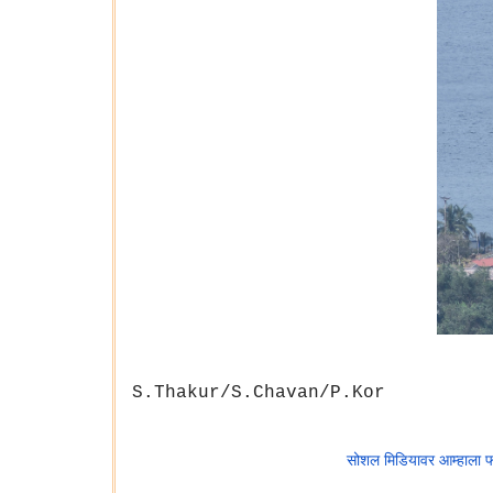
S.Thakur/S.Chavan/P.Kor
सोशल मिडियावर आम्हाला 