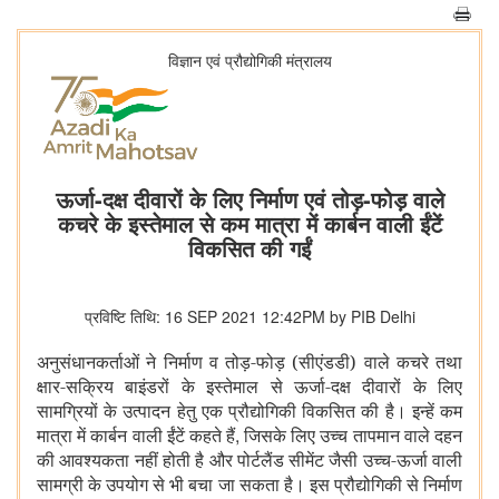
विज्ञान एवं प्रौद्योगिकी मंत्रालय
ऊर्जा-दक्ष दीवारों के लिए निर्माण एवं तोड़-फोड़ वाले
कचरे के इस्तेमाल से कम मात्रा में कार्बन वाली ईंटें
विकसित की गईं
प्रविष्टि तिथि: 16 SEP 2021 12:42PM by PIB Delhi
अनुसंधानकर्ताओं ने निर्माण व तोड़-फोड़ (सीएंडडी) वाले कचरे तथा
क्षार-सक्रिय बाइंडरों के इस्तेमाल से ऊर्जा-दक्ष दीवारों के लिए
सामग्रियों के उत्पादन हेतु एक प्रौद्योगिकी विकसित की है। इन्हें कम
,
मात्रा में कार्बन वाली ईंटें कहते हैं
जिसके लिए उच्च तापमान वाले दहन
की आवश्यकता नहीं होती है
और पोर्टलैंड सीमेंट जैसी उच्च-ऊर्जा वाली
सामग्री के उपयोग से भी बचा जा सकता है। इस प्रौद्योगिकी से निर्माण