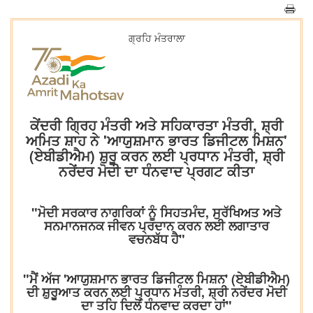
ਗ੍ਰਹਿ ਮੰਤਰਾਲਾ
ਕੇਂਦਰੀ ਗ੍ਰਿਹ ਮੰਤਰੀ ਅਤੇ ਸਹਿਕਾਰਤਾ ਮੰਤਰੀ, ਸ਼੍ਰੀ
ਅਮਿਤ ਸ਼ਾਹ ਨੇ 'ਆਯੁਸ਼ਮਾਨ ਭਾਰਤ ਡਿਜੀਟਲ ਮਿਸ਼ਨ'
(ਏਬੀਡੀਐਮ) ਸ਼ੁਰੂ ਕਰਨ ਲਈ ਪ੍ਰਧਾਨ ਮੰਤਰੀ, ਸ਼੍ਰੀ
ਨਰੇਂਦਰ ਮੋਦੀ ਦਾ ਧੰਨਵਾਦ ਪ੍ਰਗਟ ਕੀਤਾ
"ਮੋਦੀ ਸਰਕਾਰ ਨਾਗਰਿਕਾਂ ਨੂੰ ਸਿਹਤਮੰਦ, ਸੁਰੱਖਿਅਤ ਅਤੇ
ਸਨਮਾਨਜਨਕ ਜੀਵਨ ਪ੍ਰਦਾਨ ਕਰਨ ਲਈ ਲਗਾਤਾਰ
ਵਚਨਬੱਧ ਹੈ"
"ਮੈਂ ਅੱਜ 'ਆਯੁਸ਼ਮਾਨ ਭਾਰਤ ਡਿਜੀਟਲ ਮਿਸ਼ਨ' (ਏਬੀਡੀਐਮ)
ਦੀ ਸ਼ੁਰੂਆਤ ਕਰਨ ਲਈ ਪ੍ਰਧਾਨ ਮੰਤਰੀ, ਸ਼੍ਰੀ ਨਰੇਂਦਰ ਮੋਦੀ
ਦਾ ਤਹਿ ਦਿਲੋਂ ਧੰਨਵਾਦ ਕਰਦਾ ਹਾਂ"