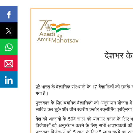
देशभर के
17
पूरे भारत के वैज्ञानिक संस्थानों के
वैज्ञानिकों को उनके 
गया है।
पुरस्कार के लिए चयनित वैज्ञानिकों को अनुसंधान योजना में
साबित कर चुके और तीन स्तरीय कठोर स्क्रीनिंग प्रक्रिया के म
50
देश की आजादी के
वें साल को यादगार बनाने के लिए 
विजेताओं को अनुसंधान करने के लिए सभी आवश्यकतों क
5
5
पुरस्कार विजेताओं को
साल के लिए
लाख रुपये का अन