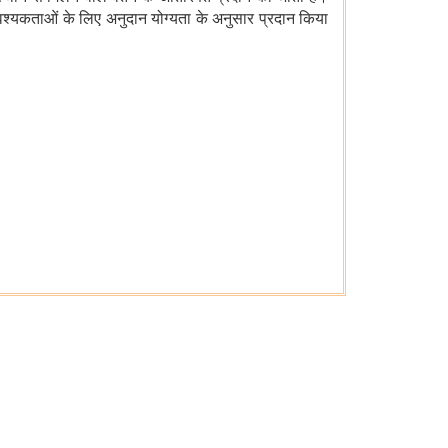
ष आवश्यकताओं के लिए अनुदान योग्यता के अनुसार प्रदान किया