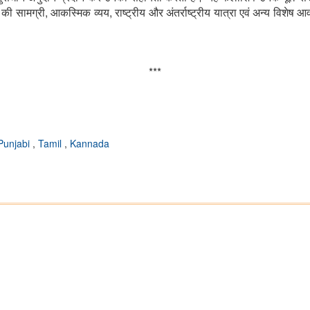
,
,
की सामग्री
आकस्मिक व्यय
राष्ट्रीय और अंतर्राष्ट्रीय यात्रा एवं अन्य विशे
***
Punjabi
,
Tamil
,
Kannada