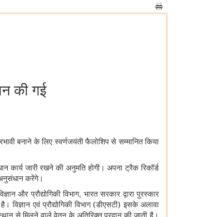
दान की गई
प्रभावी बनाने के लिए स्वर्णजयंती फैलोशिप से सम्मानित किया
संधान कार्य जारी रखने की अनुमति होगी। अपना ट्रैक रिकॉर्ड
 अनुसंधान करेंगे।
,
्ञान और प्रौद्योगिकी विभाग
भारत सरकार द्वारा पुरस्कार
 है।
विज्ञान एवं प्रौद्योगिकी विभाग (डीएसटी) इसके अलावा
ान से मिलने वाले वेतन के अतिरिक्त प्रदान की जाती है।