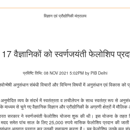
विज्ञान एवं प्रौद्योगिकी मंत्रालय
 17 वैज्ञानिकों को स्वर्णजयंती फेलोशिप प्र
प्रविष्टि तिथि: 08 NOV 2021 5:02PM by PIB Delhi
नवोन्मेषी अनुसंधान संबंधी विचारों और विभिन्न विषयों में अनुसंधान एवं विकास को 
 अनुमोदित व्यय के संदर्भ में स्वतंत्रता व लचीलेपन के साथ स्वतंत्र रूप से अनु
ाध्यम से चुने गए वैज्ञानिक विज्ञान और प्रौद्योगिकी के अग्रणी क्षेत्रों में मौलिक
भारत सरकार ने स्वर्णजयंती फेलोशिप योजना शुरू की थी। इस योजना के तहत विज
25,000
ी मदद समेत पांच साल के लिए
रुपये मासिक फेलोशिप प्रदान की जाती
ुसंधान अनुदान प्रदान कर उनकी सहायता करता है। यह फेलोशिप उनके मूल संस्थ