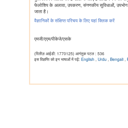
,
,
फेलोशिप के अलावा
उपकरण
संगणकीय सुविधाओं, उपभोग 
जाता है।
वैज्ञानिकों के संक्षिप्त परिचय के लिए यहां क्लिक करें
/
/
/
एमजी
एएम
पीकेजे
एसके
(रिलीज़ आईडी: 1770125)
आगंतुक पटल : 536
इस विज्ञप्ति को इन भाषाओं में पढ़ें:
English
,
Urdu
,
Bengali
,