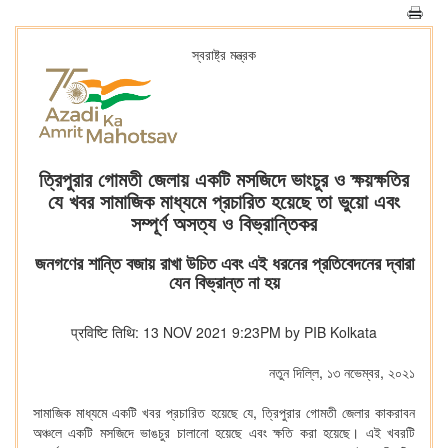
স্বরাষ্ট্র মন্ত্রক
ত্রিপুরার গোমতী জেলায় একটি মসজিদে ভাংচুর ও ক্ষয়ক্ষতির
যে খবর সামাজিক মাধ্যমে প্রচারিত হয়েছে তা ভুয়ো এবং
সম্পূর্ণ অসত্য ও বিভ্রান্তিকর
জনগণের শান্তি বজায় রাখা উচিত এবং এই ধরনের প্রতিবেদনের দ্বারা
যেন বিভ্রান্ত না হয়
प्रविष्टि तिथि: 13 NOV 2021 9:23PM by PIB Kolkata
নতুন দিল্লি, ১৩ নভেম্বর, ২০২১
সামাজিক মাধ্যমে একটি খবর প্রচারিত হয়েছে যে, ত্রিপুরার গোমতী জেলার কাকরাবন
অঞ্চলে একটি মসজিদে ভাঙচুর চালানো হয়েছে এবং ক্ষতি করা হয়েছে। এই খবরটি