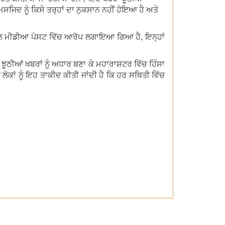
ਸਜਿਦ ਨੂੰ ਕਿਸੇ ਤਰ੍ਹਾਂ ਦਾ ਨੁਕਸਾਨ ਨਹੀਂ ਹੋਇਆ ਹੈ ਅਤੇ
 ਸੋਸ਼ਲ ਮੀਡੀਆ ਪੋਸਟ ਵਿੱਚ ਆਰੋਪ ਲਗਾਇਆ ਗਿਆ ਹੈ, ਇਨ੍ਹਾਂ
ੇ ਝੂਠੀਆਂ ਖਬਰਾਂ ਨੂੰ ਅਧਾਰ ਬਣਾ ਕੇ ਮਹਾਰਾਸ਼ਟਰ ਵਿੱਚ ਹਿੰਸਾ
ੋਕਾਂ ਨੂੰ ਇਹ ਤਾਕੀਦ ਕੀਤੀ ਜਾਂਦੀ ਹੈ ਕਿ ਹਰ ਸਥਿਤੀ ਵਿੱਚ