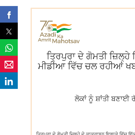
ਤ੍ਰਿਪੁਰਾ ਦੇ ਗੋਮਤੀ ਜ਼ਿਲ੍ਹ
ਮੀਡੀਆ ਵਿੱਚ ਚਲ ਰਹੀਆਂ ਖਬਰਾਂ
ਲੋਕਾਂ ਨੂੰ ਸ਼ਾਂਤੀ ਬਣਾਈ
ਤ੍ਰਿਪੁਰਾ ਦੇ ਗੋਮਤੀ ਜ਼ਿਲ੍ਹੇ ਦੇ ਕਾਕਰਾਬਨ ਇਲਾਕੇ ਵਿੱਚ 