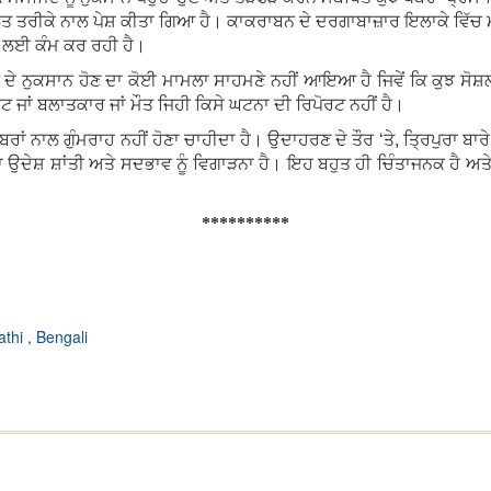
ਲ ਗਲਤ ਤਰੀਕੇ ਨਾਲ ਪੇਸ਼ ਕੀਤਾ ਗਿਆ ਹੈ। ਕਾਕਰਾਬਨ ਦੇ ਦਰਗਾਬਾਜ਼ਾਰ ਇਲਾਕੇ ਵਿੱਚ ਮ
ਦੇ ਲਈ ਕੰਮ ਕਰ ਰਹੀ ਹੈ।
 ਢਾਂਚੇ ਦੇ ਨੁਕਸਾਨ ਹੋਣ ਦਾ ਕੋਈ ਮਾਮਲਾ ਸਾਹਮਣੇ ਨਹੀਂ ਆਇਆ ਹੈ ਜਿਵੇਂ ਕਿ ਕੁਝ
ੋਟ ਜਾਂ ਬਲਾਤਕਾਰ ਜਾਂ ਮੌਤ ਜਿਹੀ ਕਿਸੇ ਘਟਨਾ ਦੀ ਰਿਪੋਰਟ ਨਹੀਂ ਹੈ।
ਬਰਾਂ ਨਾਲ ਗੁੰਮਰਾਹ ਨਹੀਂ ਹੋਣਾ ਚਾਹੀਦਾ ਹੈ। ਉਦਾਹਰਣ ਦੇ ਤੌਰ ‘ਤੇ, ਤ੍ਰਿਪੁਰਾ ਬਾਰ
 ਉਦੇਸ਼ ਸ਼ਾਂਤੀ ਅਤੇ ਸਦਭਾਵ ਨੂੰ ਵਿਗਾੜਨਾ ਹੈ। ਇਹ ਬਹੁਤ ਹੀ ਚਿੰਤਾਜਨਕ ਹੈ ਅਤੇ ਲ
**********
athi
,
Bengali