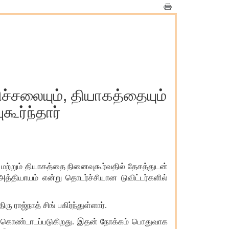
ச்சலையும், தியாகத்தையும்
கூர்ந்தார்
 மற்றும் தியாகத்தை நினைவுகூர்வதில் தேசத்துடன்
த்தியாயம் என்று தொடர்ச்சியான டுவிட்டர்களில்
ராஜ்நாத் சிங் பகிர்ந்துள்ளார்.
ழா கொண்டாடப்படுகிறது. இதன் நோக்கம் பொதுவாக