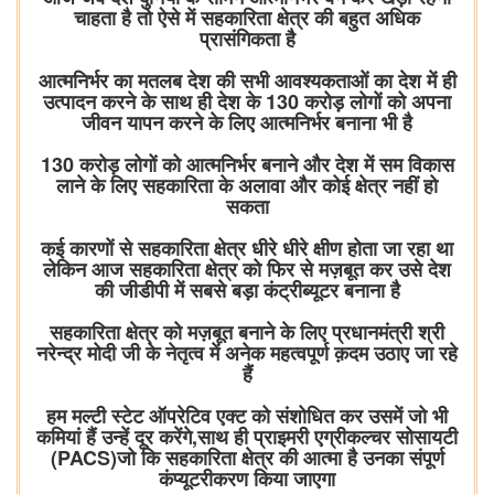
चाहता है तो ऐसे में सहकारिता क्षेत्र की बहुत अधिक
प्रासंगिकता है
आत्मनिर्भर का मतलब देश की सभी आवश्यकताओं का देश में ही
उत्पादन करने के साथ ही देश के 130 करोड़ लोगों को अपना
जीवन यापन करने के लिए आत्मनिर्भर बनाना भी है
130 करोड़ लोगों को आत्मनिर्भर बनाने और देश में सम विकास
लाने के लिए सहकारिता के अलावा और कोई क्षेत्र नहीं हो
सकता
कई कारणों से सहकारिता क्षेत्र धीरे धीरे क्षीण होता जा रहा था
लेकिन आज सहकारिता क्षेत्र को फिर से मज़बूत कर उसे देश
की जीडीपी में सबसे बड़ा कंट्रीब्यूटर बनाना है
सहकारिता क्षेत्र को मज़बूत बनाने के लिए प्रधानमंत्री श्री
नरेन्द्र मोदी जी के नेतृत्व में अनेक महत्वपूर्ण क़दम उठाए जा रहे
हैं
हम मल्टी स्टेट ऑपरेटिव एक्ट को संशोधित कर उसमें जो भी
कमियां हैं उन्हें दूर करेंगे,साथ ही प्राइमरी एग्रीकल्चर सोसायटी
(PACS)जो कि सहकारिता क्षेत्र की आत्मा है उनका संपूर्ण
कंप्यूटरीकरण किया जाएगा