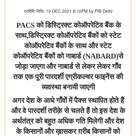
प्रविष्टि तिथि: 19 DEC 2021 8:10PM by PIB Delhi
PACS को डिस्ट्रिक्ट कोऑपरेटिव बैंक के
साथ
,
डिस्ट्रिक्ट कोऑपरेटिव बैंकों को स्टेट
कोऑपरेटिव बैंकों के साथ और स्टेट
कोऑपरेटिव बैंकों को नाबार्ड (
NABARD)से
जोड़ा जाएगा और नाबार्ड से लेकर लेकर गाँव
तक एक पूरी पारदर्शी एग्रीकल्चर फाइनेंस की
व्यवस्था बनायी जाएगी
अगर देश के आधे गाँवों में पैक्स स्थापित होते हैं
और वे पारदर्शी तरीक़े से चलते हैं तो इस देश के
अर्थतंत्र को बहुत अधिक गति मिलेगी और देश
के किसानों और ख़ासकर ग़रीब किसानों को