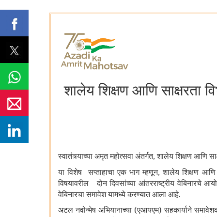
शालेय शिक्षण आणि साक्षरता 
स्वातंत्र्याच्या अमृत महोत्सवा अंतर्गत
शालेय शिक्षण आणि सा
,
या विशेष सप्ताहाचा एक भाग म्हणून
शालेय शिक्षण आणि 
,
विषयावरील दोन दिवसांच्या आंतरराष्ट्रीय वेबिनारचे आय
वेबिनारचा समावेश यामध्‍ये करण्‍यात आला आहे.
अटल नवोन्मेष अभियानाच्या (एआयएम) सहकार्याने समावेश