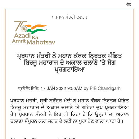
ਪ੍ਰਧਾਨ ਮੰਤਰੀ ਦਫਤਰ
ਪ੍ਰਧਾਨ ਮੰਤਰੀ ਨੇ ਮਹਾਨ ਕੱਥਕ ਨ੍ਰਿਤਕ ਪੰਡਿਤ
ਬਿਰਜੂ ਮਹਾਰਾਜ ਦੇ ਅਕਾਲ ਚਲਾਣੇ ’ਤੇ ਸੋਗ
ਪ੍ਰਗਟਾਇਆ
प्रविष्टि तिथि: 17 JAN 2022 9:50AM by PIB Chandigarh
ਪ੍ਰਧਾਨ ਮੰਤਰੀ, ਸ਼੍ਰੀ ਨਰੇਂਦਰ ਮੋਦੀ ਨੇ ਮਹਾਨ ਕੱਥਕ ਨ੍ਰਿਤਕ ਪੰਡਿਤ
ਬਿਰਜੂ ਮਹਾਰਾਜ ਦੇ ਅਕਾਲ ਚਲਾਣੇ ’ਤੇ ਗਹਿਰਾ ਦੁਖ ਪ੍ਰਗਟਾਇਆ
ਹੈ। ਪ੍ਰਧਾਨ ਮੰਤਰੀ ਨੇ ਇਹ ਵੀ ਕਿਹਾ ਹੈ ਕਿ ਉਨ੍ਹਾਂ ਦਾ ਅਕਾਲ
ਚਲਾਣਾ ਸੰਪੂਰਨ ਕਲਾ ਜਗਤ ਦੇ ਲਈ ਨਾ ਪੂਰਾ ਹੋਣ ਵਾਲਾ ਘਾਟਾ ਹੈ।