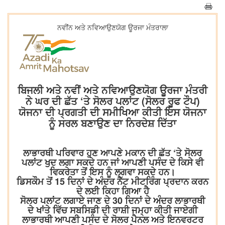
ਨਵੀਂਨ ਅਤੇ ਨਵਿਆਉਣਯੋਗ ਊਰਜਾ ਮੰਤਰਾਲਾ
ਬਿਜਲੀ ਅਤੇ ਨਵੀਂ ਅਤੇ ਨਵਿਆਉਣਯੋਗ ਊਰਜਾ ਮੰਤਰੀ
ਨੇ ਘਰ ਦੀ ਛੱਤ ‘ਤੇ ਸੋਲਰ ਪਲਾਂਟ (ਸੋਲਰ ਰੂਫ ਟੌਪ)
ਯੋਜਨਾ ਦੀ ਪ੍ਰਗਤੀ ਦੀ ਸਮੀਖਿਆ ਕੀਤੀ ਇਸ ਯੋਜਨਾ
ਨੂੰ ਸਰਲ ਬਣਾਉਣ ਦਾ ਨਿਰਦੇਸ਼ ਦਿੱਤਾ
ਲਾਭਾਰਥੀ ਪਰਿਵਾਰ ਹੁਣ ਆਪਣੇ ਮਕਾਨ ਦੀ ਛੱਤ ‘ਤੇ ਸੋਲਰ
ਪਲਾਂਟ ਖੁਦ ਲਗਾ ਸਕਦੇ ਹਨ ਜਾਂ ਆਪਣੀ ਪਸੰਦ ਦੇ ਕਿਸੇ ਵੀ
ਵਿਕਰੇਤਾ ਤੋਂ ਇਸ ਨੂੰ ਲਗਵਾ ਸਕਦੇ ਹਨ।
ਡਿਸਕੌਮ ਤੋਂ 15 ਦਿਨਾਂ ਦੇ ਅੰਦਰ ਨੈੱਟ ਮੀਟਰਿੰਗ ਪ੍ਰਦਾਨ ਕਰਨ
ਦੇ ਲਈ ਕਿਹਾ ਗਿਆ ਹੈ
ਸੋਲਰ ਪਲਾਂਟ ਲਗਾਏ ਜਾਣ ਦੇ 30 ਦਿਨਾਂ ਦੇ ਅੰਦਰ ਲਾਭਾਰਥੀ
ਦੇ ਖਾਂਤੇ ਵਿੱਚ ਸਬਸਿਡੀ ਦੀ ਰਾਸ਼ੀ ਜਮ੍ਹਾ ਕੀਤੀ ਜਾਏਗੀ
ਲਾਭਾਰਥੀ ਆਪਣੀ ਪਸੰਦ ਦੇ ਸੋਲਰ ਪੈਨਲ ਅਤੇ ਇਨਵਰਟਰ