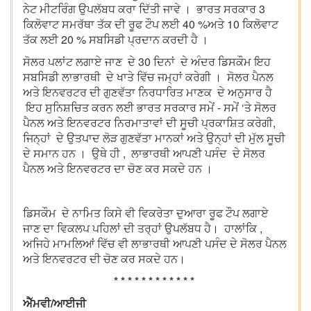
ਨੇਟ ਮੀਟਰਿੰਗ ਉਪਲੱਬਧ ਕਰਾ ਦਿੱਤੀ ਜਾਵੇ । ਭਾਰਤ ਸਰਕਾਰ 3
ਕਿਲੋਵਾਟ ਸਮਰੱਥਾ ਤੱਕ ਦੀ ਰੂਫ ਟੌਪ ਲਈ 40 %ਅਤੇ 10 ਕਿਲੋਵਾਟ
ਤੱਕ ਲਈ 20 % ਸਬਸਿਡੀ ਪ੍ਰਦਾਨ ਕਰਦੀ ਹੈ ।
ਸੋਲਰ ਪਲਾਂਟ ਲਗਾਏ ਜਾਣ ਦੇ 30 ਦਿਨਾਂ ਦੇ ਅੰਦਰ ਡਿਸਕੌਮ ਇਹ
ਸਬਸਿਡੀ ਲਾਭਾਰਥੀ ਦੇ ਖਾਤੇ ਵਿੱਚ ਜਮ੍ਹਾਂ ਕਰੇਗੀ । ਸੋਲਰ ਪੈਨਲ
ਅਤੇ ਇਨਵਰਟਰ ਦੀ ਗੁਣਵੱਤਾ ਨਿਰਧਾਰਿਤ ਮਾਣਕ ਦੇ ਅਨੁਸਾਰ ਹੈ
ਇਹ ਸੁਨਿਸ਼ਚਿਤ ਕਰਨ ਲਈ ਭਾਰਤ ਸਰਕਾਰ ਸਮੇਂ - ਸਮੇਂ ‘ਤੇ ਸੋਲਰ
ਪੈਨਲ ਅਤੇ ਇਨਵਰਟਰ ਨਿਰਮਾਤਾਵਾਂ ਦੀ ਸੂਚੀ ਪ੍ਰਕਾਸ਼ਿਤ ਕਰੇਗੀ,
ਜਿਨ੍ਹਾਂ ਦੇ ਉਤਪਾਦ ਲੋੜ ਗੁਣਵੱਤਾ ਮਾਨਕਾਂ ਅਤੇ ਉਨ੍ਹਾਂ ਦੀ ਮੁੱਲ ਸੂਚੀ
ਦੇ ਸਮਾਨ ਹਨ । ਉਥੇ ਹੀ , ਲਾਭਾਰਥੀ ਆਪਣੀ ਪਸੰਦ ਦੇ ਸੋਲਰ
ਪੈਨਲ ਅਤੇ ਇਨਵਰਟਰ ਦਾ ਚੋਣ ਕਰ ਸਕਦੇ ਹਨ ।
ਡਿਸਕੌਮ ਦੇ ਨਾਮਿਤ ਕਿਸੇ ਵੀ ਵਿਕਰੇਤਾ ਦੁਆਰਾ ਰੂਫ ਟੌਪ ਲਗਾਏ
ਜਾਣ ਦਾ ਵਿਕਲਪ ਪਹਿਲਾਂ ਦੀ ਤਰ੍ਹਾਂ ਉਪਲੱਬਧ ਹੈ। ਹਾਲਾਂਕਿ ,
ਅਜਿਹੇ ਮਾਮਲਿਆਂ ਵਿੱਚ ਵੀ ਲਾਭਾਰਥੀ ਆਪਣੀ ਪਸੰਦ ਦੇ ਸੋਲਰ ਪੈਨਲ
ਅਤੇ ਇਨਵਰਟਰ ਦੀ ਚੋਣ ਕਰ ਸਕਦੇ ਹਨ।
* * * * * * * * * * * *
ਐੱਮਵੀ/ਆਈਜੀ