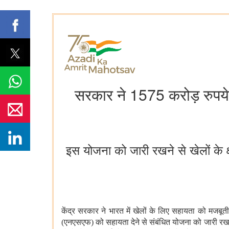
सरकार ने 1575 करोड़ रुपये क
इस योजना को जारी रखने से खेलों के क्ष
केंद्र सरकार ने भारत में खेलों के लिए सहायता को मजबूती
(एनएसएफ) को सहायता देने से संबंधित योजना को जारी रखने 