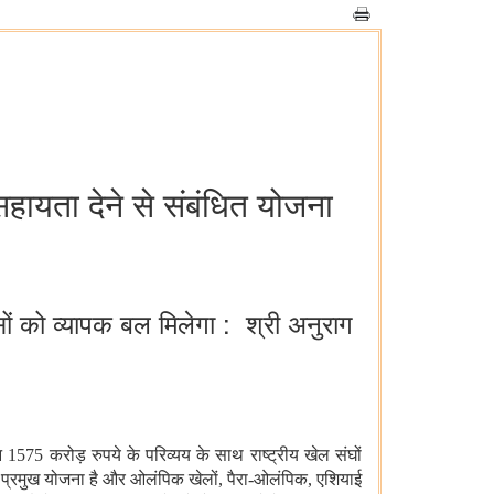
सहायता देने से संबंधित योजना
सों को व्‍यापक बल मिलेगा : श्री अनुराग
575 करोड़ रुपये के परिव्‍यय के साथ राष्‍ट्रीय खेल संघों
ी प्रमुख योजना है और ओलंपिक खेलों
,
पैरा-ओलंपिक
,
एशियाई