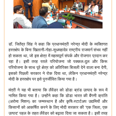
डॉ. जितेंद्र सिंह ने कहा कि प्रधानमंत्री नरेन्द्र मोदी के व्यक्तिगत
हस्तक्षेप के बिना खिलानी-गोहा-सुधमहादेव राष्ट्रीय राजमार्ग संभव नहीं
,
हो सकता था
जो इस क्षेत्र में महत्वपूर्ण संपर्क और रोजगार प्रदान कर
रहा है। इसी तरह रतले परियोजना जो पक्कल-दुल और किरू
,
परियोजना के साथ पूरे क्षेत्र को अतिरिक्त बिजली देने वाला बना देगी
,
इसको पिछली सरकार ने रोक दिया था
लेकिन प्रधानमंत्री नरेन्द्र
मोदी के हस्तक्षेप पर इसे पुनर्जीवित किया गया है।
मंत्री ने यह भी बताया कि लैवेंडर को डोडा ब्रांड उत्पाद के रूप में
नामित किया गया है। उन्होंने कहा कि डोडा भारत की बैंगनी क्रांति
(अरोमा मिशन) का जन्मस्थान है और कृषि-स्टार्टअप उद्यमियों और
'
,
किसानों को आकर्षित करने के लिए मोदी सरकार की
एक जिला
एक
'
उत्पाद
पहल के तहत लैवेंडर को बढ़ावा दिया जा सकता है। इसी तरह