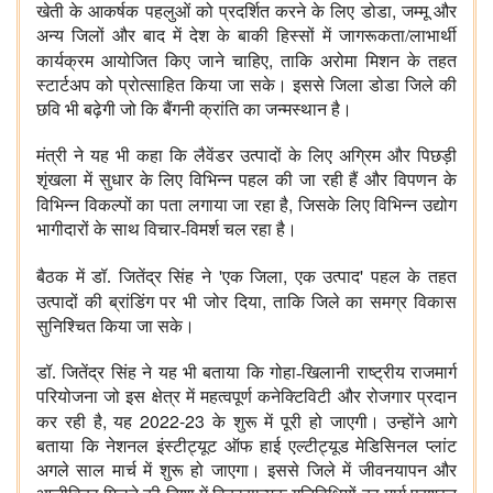
,
खेती के आकर्षक पहलुओं को प्रदर्शित करने के लिए डोडा
जम्मू और
अन्य जिलों और बाद में देश के बाकी हिस्सों में जागरूकता/लाभार्थी
,
कार्यक्रम आयोजित किए जाने चाहिए
ताकि अरोमा मिशन के तहत
स्टार्टअप को प्रोत्साहित किया जा सके। इससे जिला डोडा जिले की
छवि भी बढ़ेगी जो कि बैंगनी क्रांति का जन्मस्थान है।
मंत्री ने यह भी कहा कि लैवेंडर उत्पादों के लिए अग्रिम और पिछड़ी
शृंखला में सुधार के लिए विभिन्न पहल की जा रही हैं और विपणन के
,
विभिन्न विकल्पों का पता लगाया जा रहा है
जिसके लिए विभिन्न उद्योग
भागीदारों के साथ विचार-विमर्श चल रहा है।
'
,
'
बैठक में डॉ. जितेंद्र सिंह ने
एक जिला
एक उत्पाद
पहल के तहत
,
उत्पादों की ब्रांडिंग पर भी जोर दिया
ताकि जिले का समग्र विकास
सुनिश्चित किया जा सके।
डॉ. जितेंद्र सिंह ने यह भी बताया कि गोहा-खिलानी राष्ट्रीय राजमार्ग
परियोजना जो इस क्षेत्र में महत्वपूर्ण कनेक्टिविटी और रोजगार प्रदान
,
2022-23
कर रही है
यह
के शुरू में पूरी हो जाएगी। उन्होंने आगे
बताया कि नेशनल इंस्टीट्यूट ऑफ हाई एल्टीट्यूड मेडिसिनल प्लांट
अगले साल मार्च में शुरू हो जाएगा। इससे जिले में जीवनयापन और