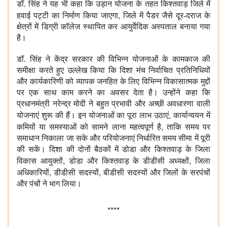
डॉ. सिंह ने यह भी कहा कि उड़ान योजना के तहत किश्तवाड़ जिले में
,
हवाई पट्टी का निर्माण किया जाएगा
जिले में पैडर जैसे दूर-दराज के
क्षेत्रों में डिग्री कॉलेज स्थापित कर आयुर्वेदिक अस्पताल बनाया गया
है।
डॉ. सिंह ने केंद्र सरकार की विभिन्न योजनाओं के कामकाज की
समीक्षा करते हुए उल्लेख किया कि दिशा मंच निर्वाचित प्रतिनिधियों
और कार्यकारिणी को व्यापक जनहित के लिए विभिन्न विकासात्मक मुद्दों
पर एक साथ काम करने का अवसर देता है। उन्होंने कहा कि
प्रधानमंत्री नरेन्द्र मोदी ने बहुत प्रभावी और अच्छी अवधारणा वाली
,
योजनाएं शुरू की हैं। इन योजनाओं का पूरा लाभ उठाएं
कार्यान्वयन में
,
कमियों या समस्याओं को सामने लाना महत्वपूर्ण है
ताकि समय पर
समाधान निकाला जा सके और परियोजनाएं निर्धारित समय सीमा में पूरी
की सकें। दिशा की दोनों बैठकों में डोडा और किश्तवाड़ के जिला
,
,
विकास आयुक्तों
डोडा और किश्तवाड़ के डीडीसी अध्यक्षों
जिला
,
,
अधिकारियों
डीडीसी सदस्यों
बीडीसी सदस्यों और जिलों के सरपंचों
और पंचों ने भाग लिया।
****