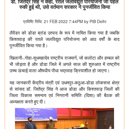
डॉ. जितेंद्र सिंह ने कहा, रतले जलविद्युत परियोजना जो पहले
रुकी हुई थी, उसे वर्तमान सरकार ने पुनर्जीवित किया
प्रविष्टि तिथि: 21 FEB 2022 7:44PM by PIB Delhi
लैवेंडर को डोडा ब्रांड उत्पाद के रूप में नामित किया गया है जबकि
किश्तवाड़ की रतले जलविद्युत परियोजना को आठ वर्षों के बाद
पुनर्जीवित किया गया है।
,
खिलानी-.गोहा-सुधमहादेव राष्ट्रीय राजमार्ग
जो कलोटा और हम्बल को
भी जोड़ता है और डोडा जिले में अगले साल की शुरुआत में राष्ट्रीय
उच्च ऊंचाई वाला औषधीय पौधा भद्रवाह क्रियाशील हो जाएगा।
यह जानकारी केंद्रीय मंत्री एवं उधमपुर-कठुआ-डोडा लोकसभा क्षेत्र
से सांसद डॉ. जितेंद्र सिंह ने आज डोडा और किश्तवाड़ जिलों की
जिला विकास समन्वय एवं निगरानी समिति (दिशा) की बैठक की
अध्यक्षता करते हुए दी।