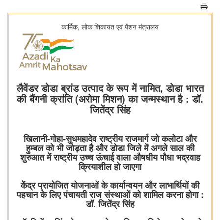
कार्मिक, लोक शिकायत एवं पेंशन मंत्रालय
लैवेंडर डोडा ब्रांड उत्पाद के रूप में नामित, डोडा भारत
की बैंगनी क्रांति (अरोमा मिशन) का जन्मस्थान है : डॉ.
जितेंद्र सिंह
खिलानी-गोहा-सुधमहादेव राष्ट्रीय राजमार्ग जो कलोटा और
हुम्बल को भी जोड़ता है और डोडा जिले में अगले साल की
शुरुआत में राष्ट्रीय उच्च ऊंचाई वाला औषधीय पौधा भद्रवाह
क्रियाशील हो जाएगा
केंद्र प्रायोजित योजनाओं के कार्यान्वयन और लाभार्थियों की
पहचान के लिए पंचायती राज संस्थाओं को शामिल करना होगा :
डॉ. जितेंद्र सिंह