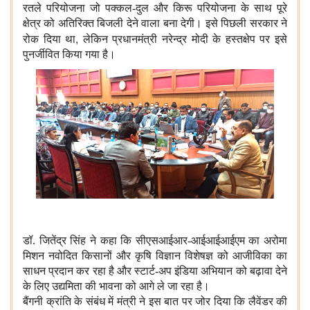
रतले परियोजना जो पक्कल-दुल और किरू परियोजना के साथ पूरे
क्षेत्र को अतिरिक्त बिजली देने वाला बना देगी। इसे पिछली सरकार ने
,
रोक दिया था
लेकिन प्रधानमंत्री नरेन्द्र मोदी के हस्तक्षेप पर इसे
पुनर्जीवित किया गया है।
डॉ. जितेंद्र सिंह ने कहा कि सीएसआईआर-आईआईआईएम का अरोमा
मिशन नवोदित किसानों और कृषि विज्ञान विशेषज्ञ को आजीविका का
साधन प्रदान कर रहा है और स्टार्ट-अप इंडिया अभियान को बढ़ावा देने
के लिए उद्यमिता की भावना को आगे ले जा रहा है।
बैंगनी क्रांति के संबंध में मंत्री ने इस बात पर जोर दिया कि लैवेंडर की