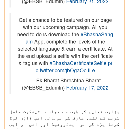
(@EBSB_Edumin)
February 21, 2022
Get a chance to be featured on our page
with our upcoming campaign. All you
need to do is download the
#BhashaSang
am
App, complete the levels of the
selected language & earn a certificate. At
the end upload a selfie with the certificate
& tag us with
#BhashaCertificateSelfie
pi
c.twitter.com/jbOgaOoJLe
— Ek Bharat Shreshtha Bharat
(@EBSB_Edumin)
February 17, 2022
وزارت تعلیم کی طرف سے مجاز سرٹیفکیٹ حاصل
کرنے کے لئے، صارف کو موبائل ایپ ڈاؤن لوڈ
کرنا پڑے گی جو اینڈروئیڈ اور آئی او ایس